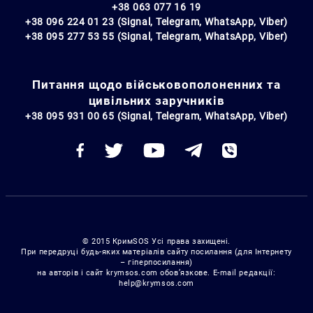
+38 063 077 16 19
+38 096 224 01 23 (Signal, Telegram, WhatsApp, Viber)
+38 095 277 53 55 (Signal, Telegram, WhatsApp, Viber)
Питання щодо військовополоненних та
цивільних заручників
+38 095 931 00 65 (Signal, Telegram, WhatsApp, Viber)
© 2015 КримSOS Усі права захищені.
При передруці будь-яких матеріалів сайту посилання (для Інтернету
– гіперпосилання)
на авторів і сайт krymsos.com обов’язкове. E-mail редакції:
help@krymsos.com