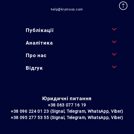
help@krymsos.com
Публікації
Аналітика
Про нас
Відгук
Юридичні питання
+38 063 077 16 19
+38 096 224 01 23 (Signal, Telegram, WhatsApp, Viber)
+38 095 277 53 55 (Signal, Telegram, WhatsApp, Viber)