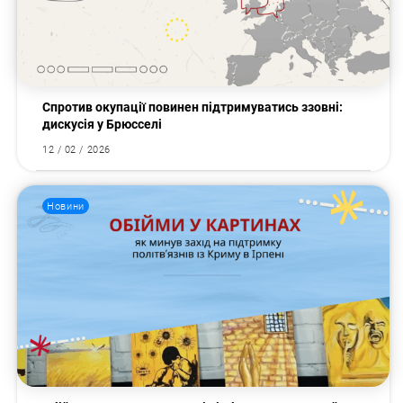
Спротив окупації повинен підтримуватись ззовні:
дискусія у Брюсселі
12 / 02 / 2026
Новини