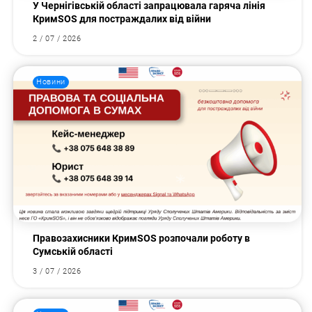
У Чернігівській області запрацювала гаряча лінія
КримSOS для постраждалих від війни
2 / 07 / 2026
Новини
Правозахисники КримSOS розпочали роботу в
Сумській області
3 / 07 / 2026