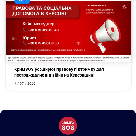
Новини
КримSOS розширює правову підтримку для
постраждалих від війни на Херсонщині
9 / 07 / 2026