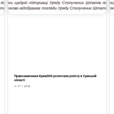
Правозахисники КримSOS розпочали роботу в Сумській
області
3 / 07 / 2026