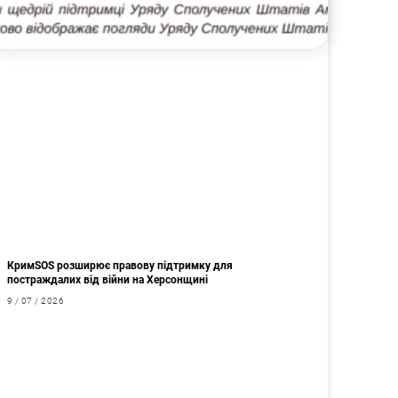
КримSOS розширює правову підтримку для
постраждалих від війни на Херсонщині
9 / 07 / 2026