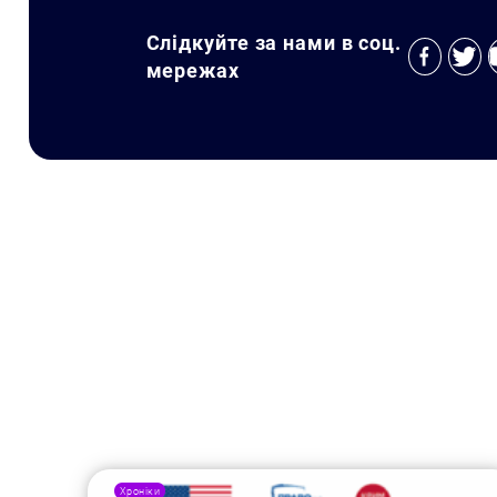
Слідкуйте за нами в соц.
мережах
Хроніки