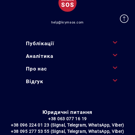
help@krymsos.com
Публікації
Аналітика
Про нас
Відгук
Юридичні питання
+38 063 077 16 19
+38 096 224 01 23 (Signal, Telegram, WhatsApp, Viber)
+38 095 277 53 55 (Signal, Telegram, WhatsApp, Viber)