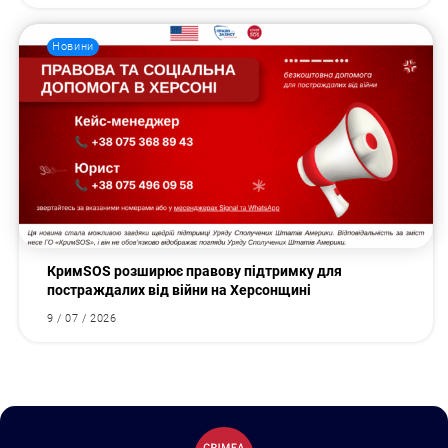
Новини
КримSOS розширює правову підтримку для
постраждалих від війни на Херсонщині
9 / 07 / 2026