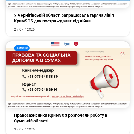
У Чернігівській області запрацювала гаряча лінія
КримSOS для постраждалих від війни
2 / 07 / 2026
Новини
Правозахисники КримSOS розпочали роботу в
Сумській області
3 / 07 / 2026