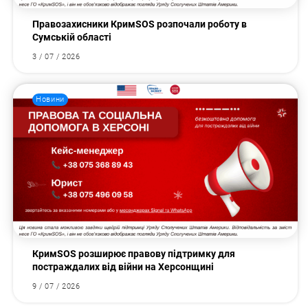
Правозахисники КримSOS розпочали роботу в
Сумській області
3 / 07 / 2026
Новини
КримSOS розширює правову підтримку для
постраждалих від війни на Херсонщині
9 / 07 / 2026