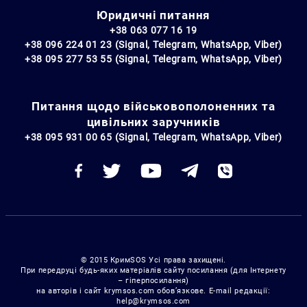
Юридичні питання
+38 063 077 16 19
+38 096 224 01 23 (Signal, Telegram, WhatsApp, Viber)
+38 095 277 53 55 (Signal, Telegram, WhatsApp, Viber)
Питання щодо військовополоненних та
цивільних заручників
+38 095 931 00 65 (Signal, Telegram, WhatsApp, Viber)
© 2015 КримSOS Усі права захищені.
При передруці будь-яких матеріалів сайту посилання (для Інтернету
– гіперпосилання)
на авторів і сайт krymsos.com обов’язкове. E-mail редакції:
help@krymsos.com