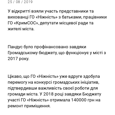
25 / 08 / 2019
У відкритті взяли участь представники та
вихованці ГО «Ніжність» з батьками, працівники
ГО «КримСОС», депутати місцевої ради та
жителі міста.
Пандус було профінансовано завдяки
Громадському бюджету, що функціонує у місті з
2017 року.
Цікаво, що ГО «Ніжність» уже вдруге здобула
перемогу на конкурсі громадських ініціатив,
підтвердивши важливість своєї роботи для
громади міста. У 2018 році завдяки Бюджету
участі ГО «Ніжність» отримала 140000 грн на
ремонт приміщення.