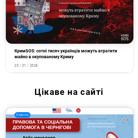
КримSOS: сотні тисяч українців можуть втратити
майно в окупованому Криму
23 / 01 / 2026
Цікаве на сайті
Новини