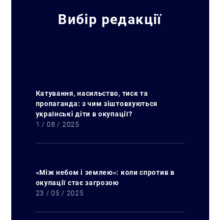
Вибір редакції
Катування, насильство, тиск та
пропаганда: з чим зіштовхуються
українські діти в окупації?
1 / 08 / 2025
«Між небом і землею»: коли спротив в
окупації стає загрозою
23 / 05 / 2025