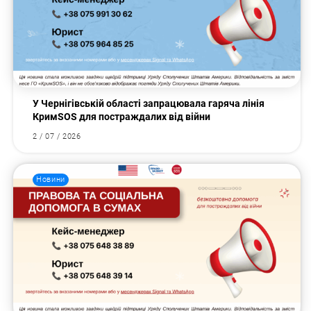
У Чернігівській області запрацювала гаряча лінія
КримSOS для постраждалих від війни
2 / 07 / 2026
Новини