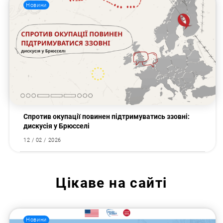
Новини
Спротив окупації повинен підтримуватись ззовні:
дискусія у Брюсселі
12 / 02 / 2026
Цікаве на сайті
Новини