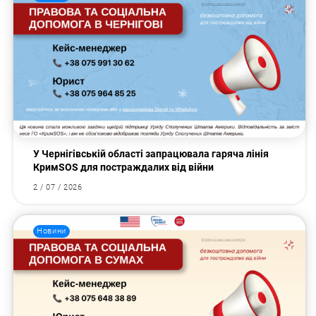
У Чернігівській області запрацювала гаряча лінія
КримSOS для постраждалих від війни
2 / 07 / 2026
Новини