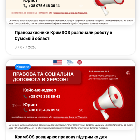
Правозахисники КримSOS розпочали роботу в
Сумській області
3 / 07 / 2026
Новини
КримSOS розширює правову підтримку для