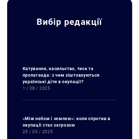
Вибір редакції
Катування, насильство, тиск та
пропаганда: з чим зіштовхуються
українські діти в окупації?
1 / 08 / 2025
«Між небом і землею»: коли спротив в
окупації стає загрозою
23 / 05 / 2025