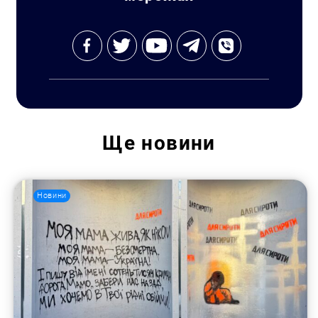
Ще
новини
Новини