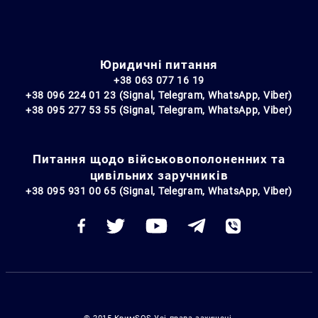
Юридичні питання
+38 063 077 16 19
+38 096 224 01 23 (Signal, Telegram, WhatsApp, Viber)
+38 095 277 53 55 (Signal, Telegram, WhatsApp, Viber)
Питання щодо військовополоненних та
цивільних заручників
+38 095 931 00 65 (Signal, Telegram, WhatsApp, Viber)