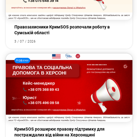
Правозахисники КримSOS розпочали роботу в
Сумській області
3 / 07 / 2026
Новини
КримSOS розширює правову підтримку для
постраждалих від війни на Херсонщині