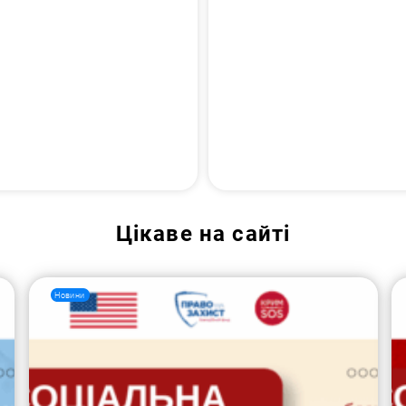
Цікаве на сайті
Новини