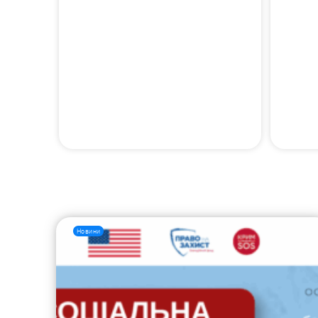
Новини