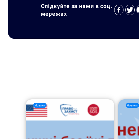
Слідкуйте за нами в соц.
мережах
Новини
Новини