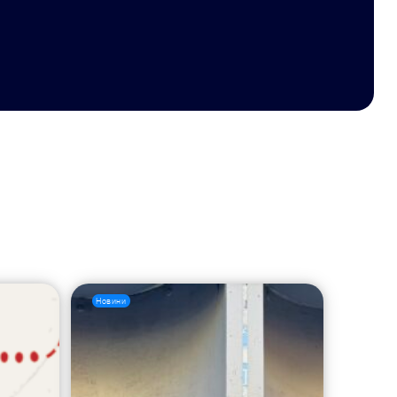
Новини