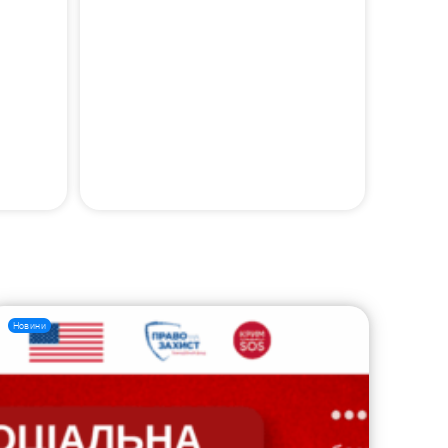
Новини