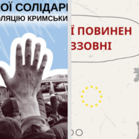
Пошук за запитом: