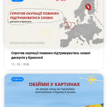
Спротив окупації повинен підтримуватись ззовні:
дискусія у Брюсселі
12 / 02 / 2026
Новини