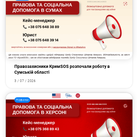
Правозахисники КримSOS розпочали роботу в
Сумській області
3 / 07 / 2026
Новини