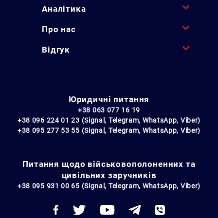
Аналітика
Про нас
Відгук
Юридичні питання
+38 063 077 16 19
+38 096 224 01 23 (Signal, Telegram, WhatsApp, Viber)
+38 095 277 53 55 (Signal, Telegram, WhatsApp, Viber)
Питання щодо військовополоненних та
цивільних заручників
+38 095 931 00 65 (Signal, Telegram, WhatsApp, Viber)