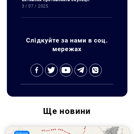
3 / 07 / 2025
Слідкуйте за нами в соц.
мережах
Ще
новини
Новини