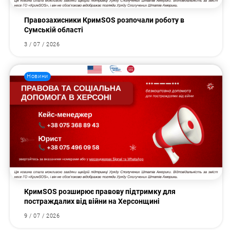
Правозахисники КримSOS розпочали роботу в
Сумській області
3 / 07 / 2026
Новини
КримSOS розширює правову підтримку для
постраждалих від війни на Херсонщині
9 / 07 / 2026