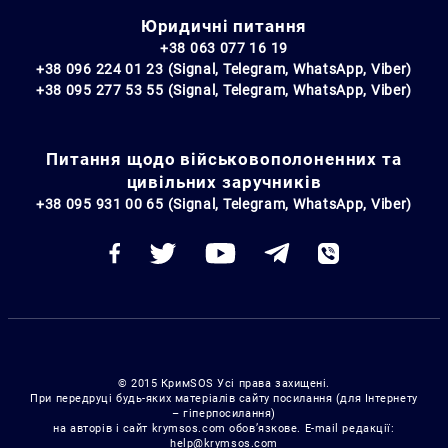
Юридичні питання
+38 063 077 16 19
+38 096 224 01 23 (Signal, Telegram, WhatsApp, Viber)
+38 095 277 53 55 (Signal, Telegram, WhatsApp, Viber)
Питання щодо військовополоненних та
цивільних заручників
+38 095 931 00 65 (Signal, Telegram, WhatsApp, Viber)
© 2015 КримSOS Усі права захищені.
При передруці будь-яких матеріалів сайту посилання (для Інтернету
– гіперпосилання)
на авторів і сайт krymsos.com обов’язкове. E-mail редакції:
help@krymsos.com