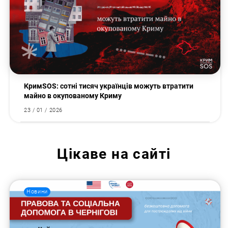
КримSOS: сотні тисяч українців можуть втратити
майно в окупованому Криму
23 / 01 / 2026
Цікаве на сайті
Новини