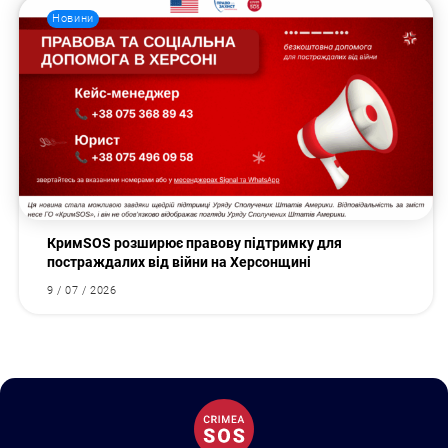
Новини
КримSOS розширює правову підтримку для
постраждалих від війни на Херсонщині
9 / 07 / 2026