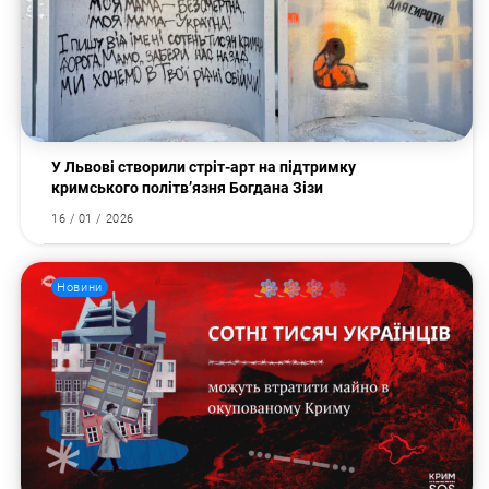
У Львові створили стріт-арт на підтримку
кримського політв’язня Богдана Зізи
16 / 01 / 2026
Новини