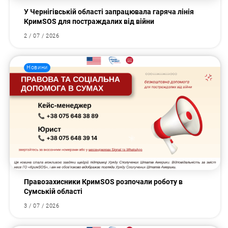
У Чернігівській області запрацювала гаряча лінія
КримSOS для постраждалих від війни
2 / 07 / 2026
Новини
Правозахисники КримSOS розпочали роботу в
Сумській області
3 / 07 / 2026