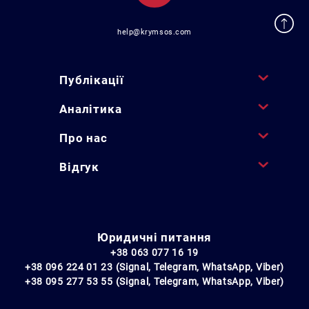
help@krymsos.com
Публікації
Аналітика
Про нас
Відгук
Юридичні питання
+38 063 077 16 19
+38 096 224 01 23 (Signal, Telegram, WhatsApp, Viber)
+38 095 277 53 55 (Signal, Telegram, WhatsApp, Viber)