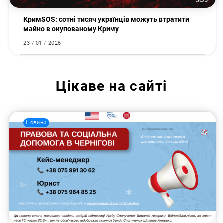
КримSOS: сотні тисяч українців можуть втратити
майно в окупованому Криму
23 / 01 / 2026
Цікаве на сайті
Новини