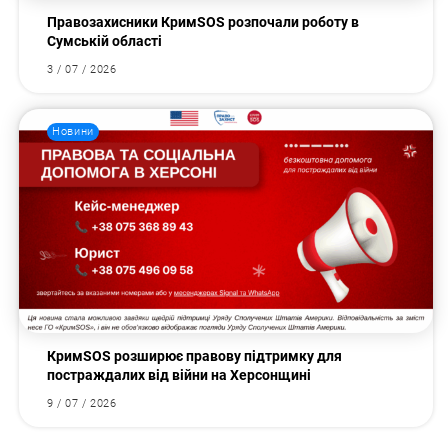
Правозахисники КримSOS розпочали роботу в
Сумській області
3 / 07 / 2026
Новини
КримSOS розширює правову підтримку для
постраждалих від війни на Херсонщині
9 / 07 / 2026