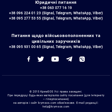
Юридичні питання
+38 063 077 16 19
+38 096 224 01 23 (Signal, Telegram, WhatsApp, Viber)
+38 095 277 53 55 (Signal, Telegram, WhatsApp, Viber)
Питання щодо військовополоненних та
цивільних заручників
+38 095 931 00 65 (Signal, Telegram, WhatsApp, Viber)
© 2015 КримSOS Усі права захищені.
При передруці будь-яких матеріалів сайту посилання (для Інтернету
– гіперпосилання)
на авторів і сайт krymsos.com обов’язкове. E-mail редакції:
help@krymsos.com