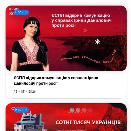
Новини
ЄСПЛ відкрив комунікацію у справах Ірини
Данилович проти росії
13 / 05 / 2026
Новини