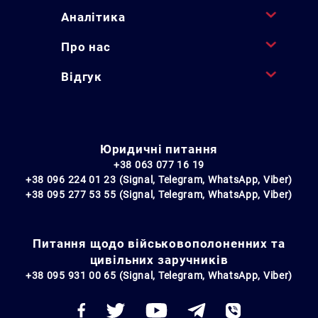
Аналітика
Про нас
Відгук
Юридичні питання
+38 063 077 16 19
+38 096 224 01 23 (Signal, Telegram, WhatsApp, Viber)
+38 095 277 53 55 (Signal, Telegram, WhatsApp, Viber)
Питання щодо військовополоненних та
цивільних заручників
+38 095 931 00 65 (Signal, Telegram, WhatsApp, Viber)