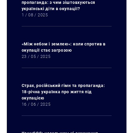
пропаганда: з чим зіштовхуються
українські діти в окупації?
1 / 08 / 2025
«Між небом і землею»: коли спротив в
окупації стає загрозою
23 / 05 / 2025
Страх, російський гімн та пропаганда:
18-річна українка про життя під
окупацією
16 / 06 / 2025