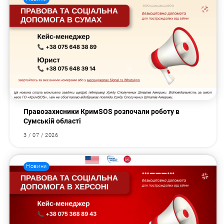
Правозахисники КримSOS розпочали роботу в
Сумській області
3 / 07 / 2026
Новини