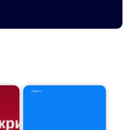
Новини