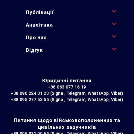
Публікації
Аналітика
Про нас
Відгук
Юридичні питання
+38 063 077 16 19
+38 096 224 01 23 (Signal, Telegram, WhatsApp, Viber)
+38 095 277 53 55 (Signal, Telegram, WhatsApp, Viber)
Питання щодо військовополоненних та
цивільних заручників
+38 095 931 00 65 (Signal, Telegram, WhatsApp, Viber)