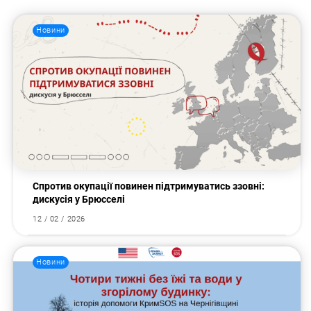
Новини
Спротив окупації повинен підтримуватись ззовні:
дискусія у Брюсселі
12 / 02 / 2026
Новини