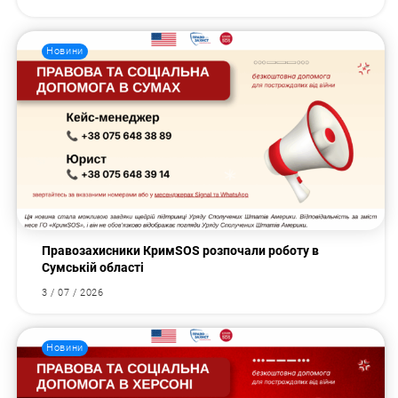
Новини
Правозахисники КримSOS розпочали роботу в
Сумській області
3 / 07 / 2026
Новини