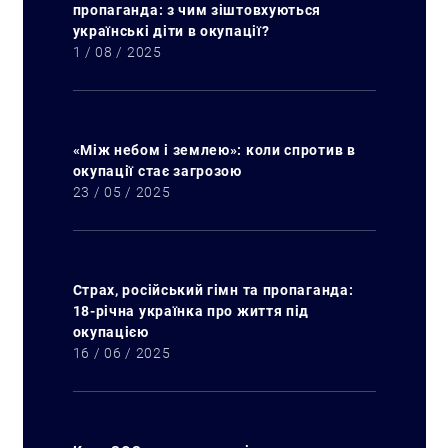
пропаганда: з чим зіштовхуються
українські діти в окупації?
1 / 08 / 2025
«Між небом і землею»: коли спротив в
окупації стає загрозою
23 / 05 / 2025
Страх, російський гімн та пропаганда:
18-річна українка про життя під
окупацією
16 / 06 / 2025