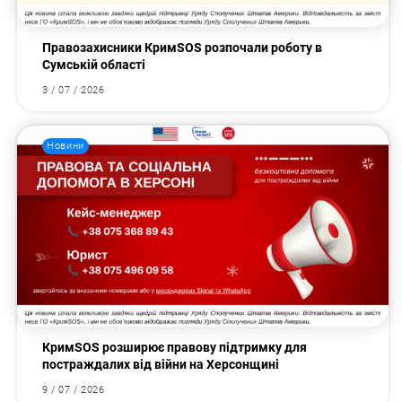
Правозахисники КримSOS розпочали роботу в
Сумській області
3 / 07 / 2026
Новини
КримSOS розширює правову підтримку для
постраждалих від війни на Херсонщині
9 / 07 / 2026