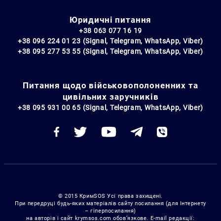
Юридичні питання
+38 063 077 16 19
+38 096 224 01 23 (Signal, Telegram, WhatsApp, Viber)
+38 095 277 53 55 (Signal, Telegram, WhatsApp, Viber)
Питання щодо військовополоненних та
цивільних заручників
+38 095 931 00 65 (Signal, Telegram, WhatsApp, Viber)
© 2015 КримSOS Усі права захищені.
При передруці будь-яких матеріалів сайту посилання (для Інтернету
– гіперпосилання)
на авторів і сайт krymsos.com обов’язкове. E-mail редакції: