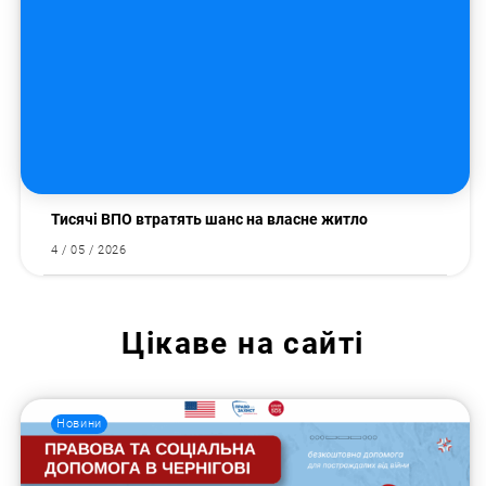
Тисячі ВПО втратять шанс на власне житло
4 / 05 / 2026
Цікаве на сайті
Новини