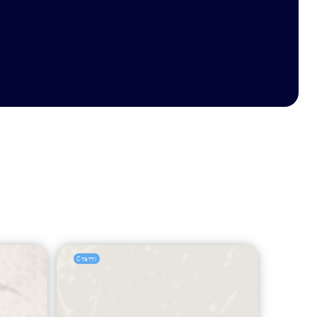
Статті