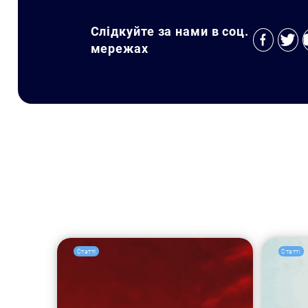
Слідкуйте за нами в соц.
мережах
Статті
Статті