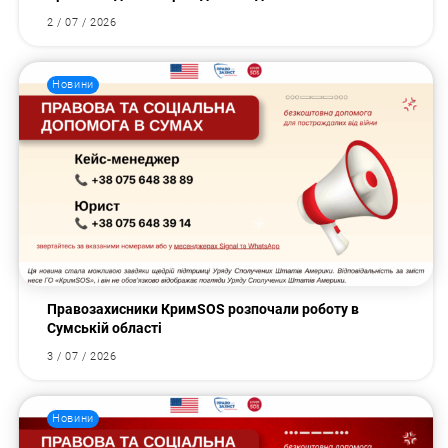
2 / 07 / 2026
Новини
Правозахисники КримSOS розпочали роботу в
Сумській області
3 / 07 / 2026
Новини