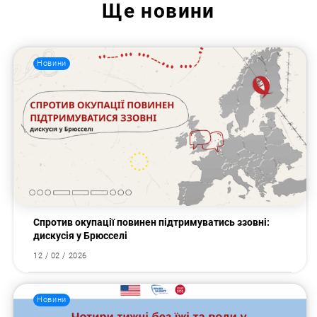
Ще
новини
Новини
Спротив окупації повинен підтримуватись ззовні:
дискусія у Брюсселі
12 / 02 / 2026
Новини