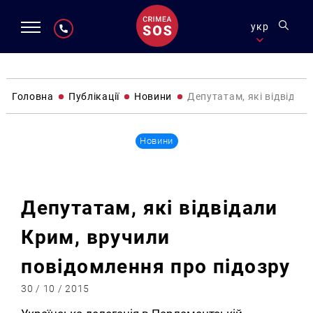
укр
Головна
Публікації
Новини
Депутатам, які відвідал
Новини
Депутатам, які відвідали
Крим, вручили
повідомлення про підозру
30 / 10 / 2015