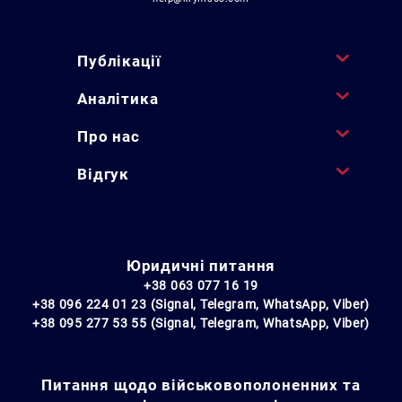
Публікації
Аналітика
Про нас
Відгук
Юридичні питання
+38 063 077 16 19
+38 096 224 01 23 (Signal, Telegram, WhatsApp, Viber)
+38 095 277 53 55 (Signal, Telegram, WhatsApp, Viber)
Питання щодо військовополоненних та