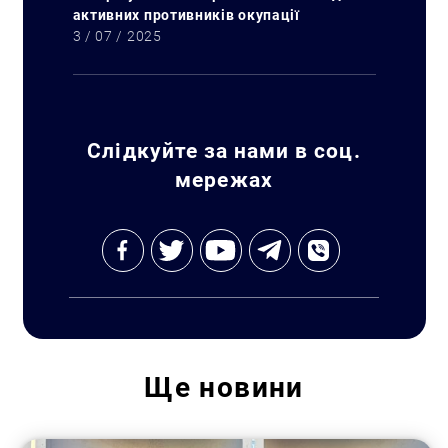
активних противників окупації
3 / 07 / 2025
Слідкуйте за нами в соц.
мережах
Ще
новини