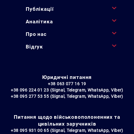
Публікації
Аналітика
Про нас
Відгук
Юридичні питання
+38 063 077 16 19
+38 096 224 01 23 (Signal, Telegram, WhatsApp, Viber)
+38 095 277 53 55 (Signal, Telegram, WhatsApp, Viber)
Питання щодо військовополоненних та
цивільних заручників
+38 095 931 00 65 (Signal, Telegram, WhatsApp, Viber)