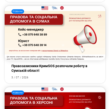
Новини
Правозахисники КримSOS розпочали роботу в
Сумській області
3 / 07 / 2026
Новини