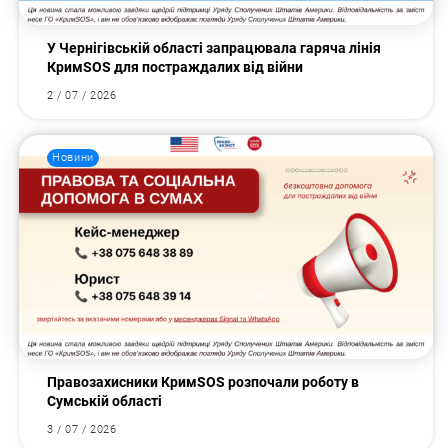
У Чернігівській області запрацювала гаряча лінія
КримSOS для постраждалих від війни
2 / 07 / 2026
Новини
Правозахисники КримSOS розпочали роботу в
Сумській області
3 / 07 / 2026