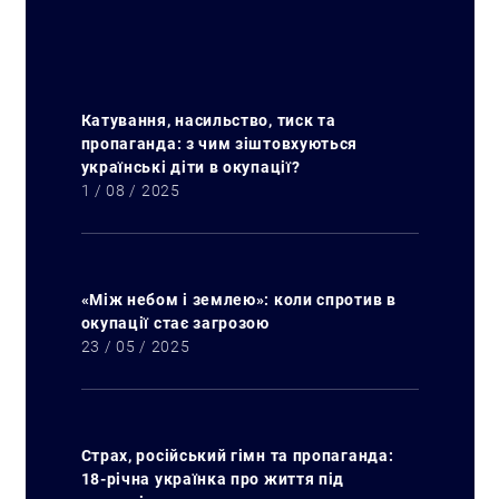
Катування, насильство, тиск та
пропаганда: з чим зіштовхуються
українські діти в окупації?
1 / 08 / 2025
«Між небом і землею»: коли спротив в
окупації стає загрозою
23 / 05 / 2025
Страх, російський гімн та пропаганда:
18-річна українка про життя під