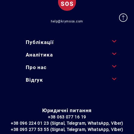
help@krymsos.com
Публікації
Аналітика
Про нас
Відгук
Юридичні питання
+38 063 077 16 19
+38 096 224 01 23 (Signal, Telegram, WhatsApp, Viber)
+38 095 277 53 55 (Signal, Telegram, WhatsApp, Viber)