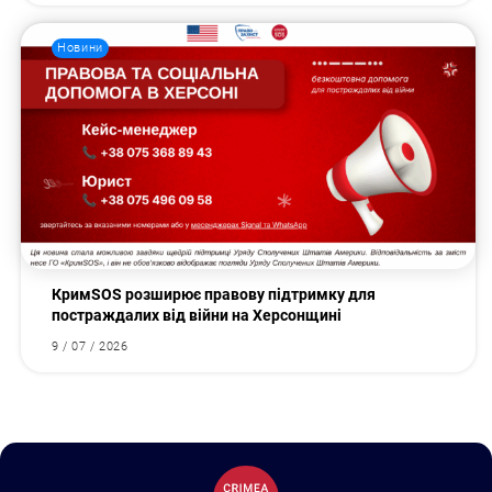
Новини
КримSOS розширює правову підтримку для
постраждалих від війни на Херсонщині
9 / 07 / 2026