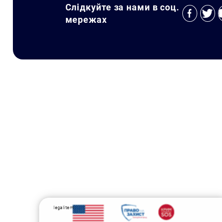
Слідкуйте за нами в соц.
мережах
legalitem