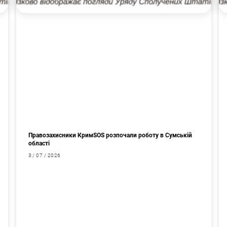
Правозахисники КримSOS розпочали роботу в Сумській
області
3 / 07 / 2026