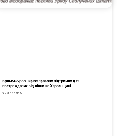
КримSOS розширює правову підтримку для
постраждалих від війни на Херсонщині
9 / 07 / 2026