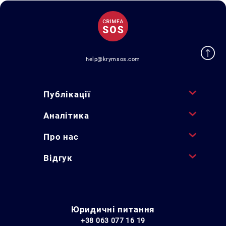
help@krymsos.com
Публікації
Аналітика
Про нас
Відгук
Юридичні питання
+38 063 077 16 19