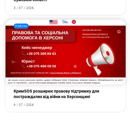
3 / 07 / 2026
Новини
КримSOS розширює правову підтримку для
постраждалих від війни на Херсонщині
9 / 07 / 2026