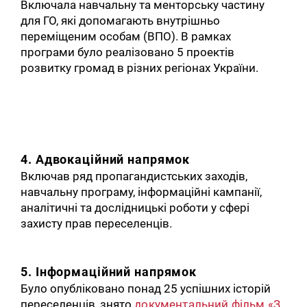
Включала навчальну та менторську частину
для ГО, які допомагають внутрішньо
переміщеним особам (ВПО). В рамках
програми було реалізовано 5 проектів
розвитку громад в різних регіонах України.
4. Адвокаційний напрямок
Включав ряд пропагандистських заходів,
навчальну програму, інформаційні кампанії,
аналітичні та дослідницькі роботи у сфері
захисту прав переселенців.
5. Інформаційний напрямок
Було опубліковано понад 25 успішних історій
переселенців, знято
документальний фільм «З