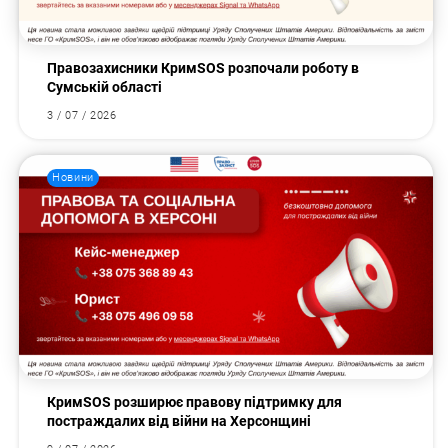
Правозахисники КримSOS розпочали роботу в
Сумській області
3 / 07 / 2026
Новини
КримSOS розширює правову підтримку для
постраждалих від війни на Херсонщині