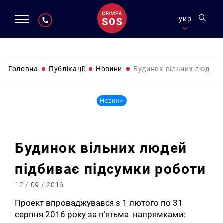
укр
Головна
Публікації
Новини
Будинок вільних людей 
Новини
Будинок вільних людей
підбиває підсумки роботи
12 / 09 / 2016
Проект впроваджувався з 1 лютого по 31
серпня 2016 року за п’ятьма напрямками: