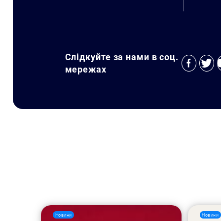
Слідкуйте за нами в соц.
мережах
Новини
Новини