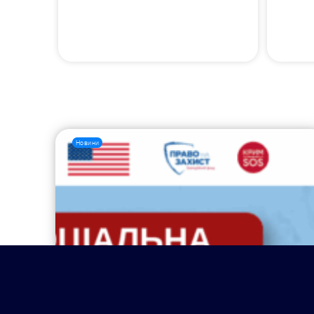
Новини