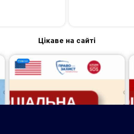
Цікаве на сайті
Новини