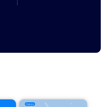
Новини