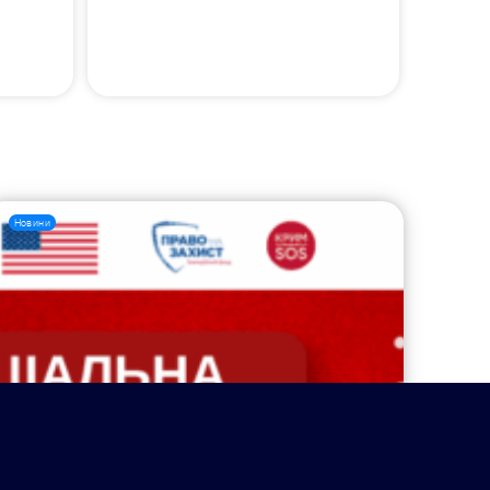
Новини