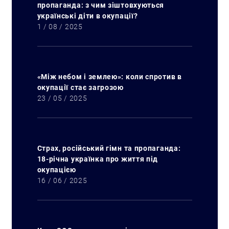
пропаганда: з чим зіштовхуються
українські діти в окупації?
1 / 08 / 2025
«Між небом і землею»: коли спротив в
окупації стає загрозою
23 / 05 / 2025
Страх, російський гімн та пропаганда:
18-річна українка про життя під
окупацією
16 / 06 / 2025