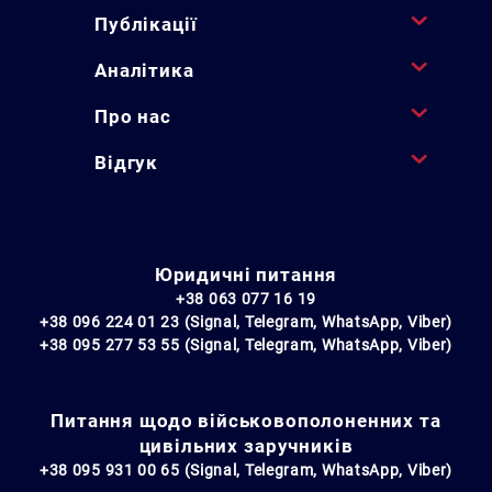
Публікації
Аналітика
Про нас
Відгук
Юридичні питання
+38 063 077 16 19
+38 096 224 01 23 (Signal, Telegram, WhatsApp, Viber)
+38 095 277 53 55 (Signal, Telegram, WhatsApp, Viber)
Питання щодо військовополоненних та
цивільних заручників
+38 095 931 00 65 (Signal, Telegram, WhatsApp, Viber)