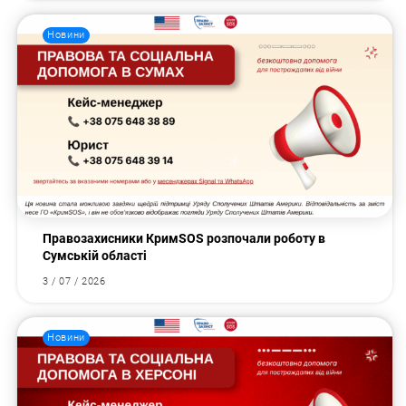
Новини
Правозахисники КримSOS розпочали роботу в
Сумській області
3 / 07 / 2026
Новини