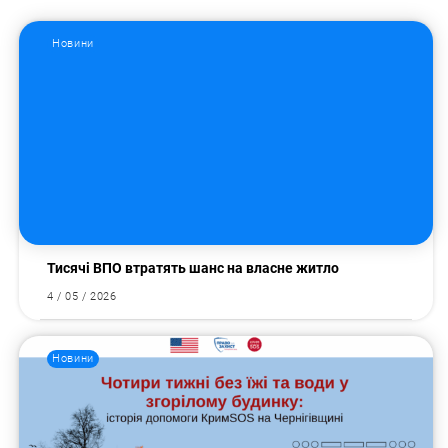
Новини
Тисячі ВПО втратять шанс на власне житло
4 / 05 / 2026
Новини