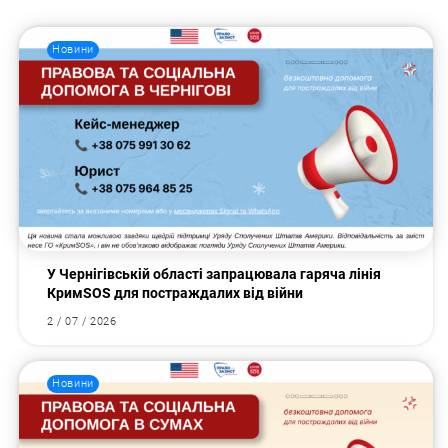
Новини
У Чернігівській області запрацювала гаряча лінія
КримSOS для постраждалих від війни
2 / 07 / 2026
Новини