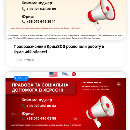
Правозахисники КримSOS розпочали роботу в
Сумській області
3 / 07 / 2026
Новини