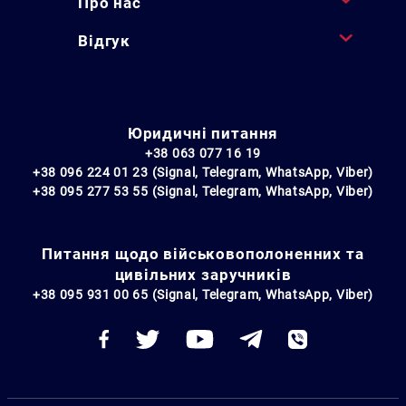
Про нас
Відгук
Юридичні питання
+38 063 077 16 19
+38 096 224 01 23 (Signal, Telegram, WhatsApp, Viber)
+38 095 277 53 55 (Signal, Telegram, WhatsApp, Viber)
Питання щодо військовополоненних та
цивільних заручників
+38 095 931 00 65 (Signal, Telegram, WhatsApp, Viber)