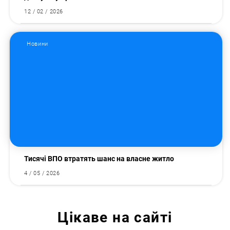
12 / 02 / 2026
Новини
Тисячі ВПО втратять шанс на власне житло
4 / 05 / 2026
Цікаве на сайті