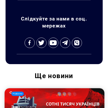
Слідкуйте за нами в соц.
мережах
Ще
новини
Новини