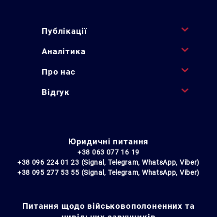
Публікації
Аналітика
Про нас
Відгук
Юридичні питання
+38 063 077 16 19
+38 096 224 01 23 (Signal, Telegram, WhatsApp, Viber)
+38 095 277 53 55 (Signal, Telegram, WhatsApp, Viber)
Питання щодо військовополоненних та
цивільних заручників