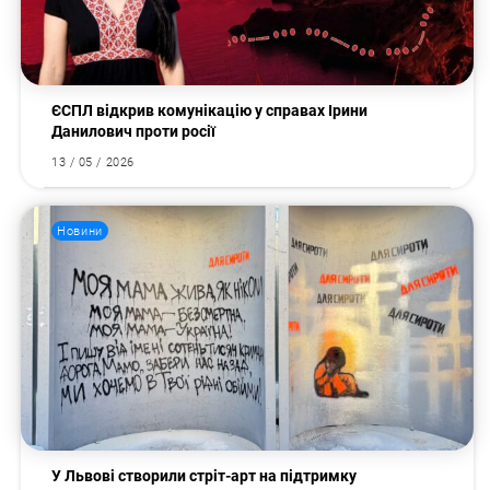
ЄСПЛ відкрив комунікацію у справах Ірини
Данилович проти росії
13 / 05 / 2026
Новини
У Львові створили стріт-арт на підтримку