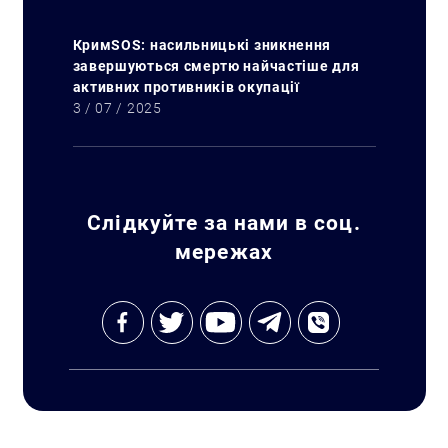
КримSOS: насильницькі зникнення
завершуються смертю найчастіше для
активних противників окупації
3 / 07 / 2025
Слідкуйте за нами в соц.
мережах