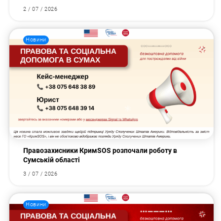
2 / 07 / 2026
Новини
Правозахисники КримSOS розпочали роботу в
Сумській області
3 / 07 / 2026
Новини