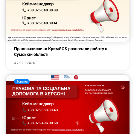
Правозахисники КримSOS розпочали роботу в
Сумській області
3 / 07 / 2026
Новини