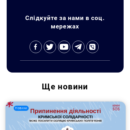
Слідкуйте за нами в соц.
мережах
Ще
новини
Новини