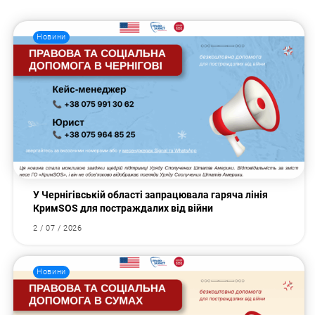
Новини
У Чернігівській області запрацювала гаряча лінія
КримSOS для постраждалих від війни
2 / 07 / 2026
Новини