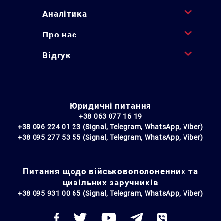
Аналітика
Про нас
Відгук
Юридичні питання
+38 063 077 16 19
+38 096 224 01 23 (Signal, Telegram, WhatsApp, Viber)
+38 095 277 53 55 (Signal, Telegram, WhatsApp, Viber)
Питання щодо військовополоненних та
цивільних заручників
+38 095 931 00 65 (Signal, Telegram, WhatsApp, Viber)