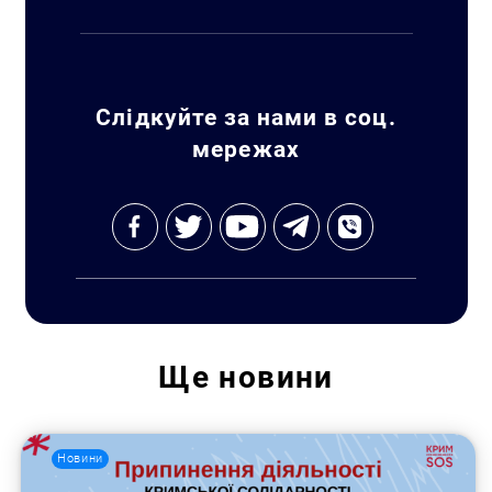
Слідкуйте за нами в соц.
мережах
Ще
новини
Новини