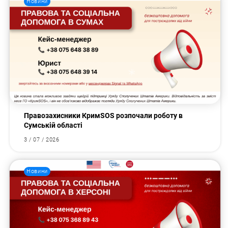
Новини
Правозахисники КримSOS розпочали роботу в
Сумській області
3 / 07 / 2026
Новини