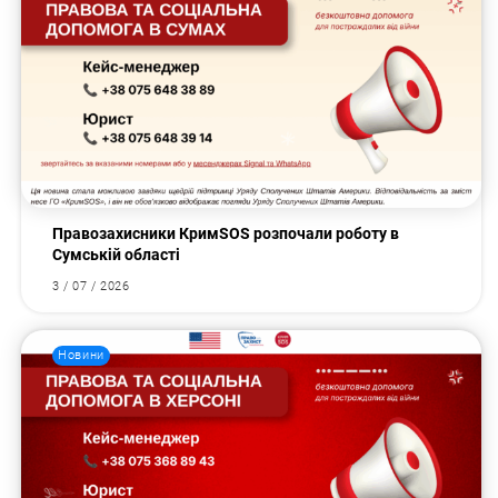
Правозахисники КримSOS розпочали роботу в
Сумській області
3 / 07 / 2026
Новини