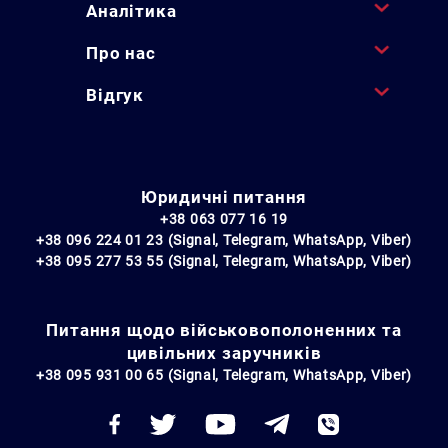
Аналітика
Про нас
Відгук
Юридичні питання
+38 063 077 16 19
+38 096 224 01 23 (Signal, Telegram, WhatsApp, Viber)
+38 095 277 53 55 (Signal, Telegram, WhatsApp, Viber)
Питання щодо військовополоненних та
цивільних заручників
+38 095 931 00 65 (Signal, Telegram, WhatsApp, Viber)