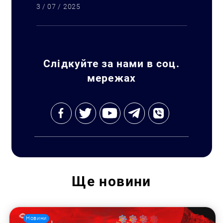
3 / 07 / 2025
Слідкуйте за нами в соц.
мережах
Ще
новини
Новини