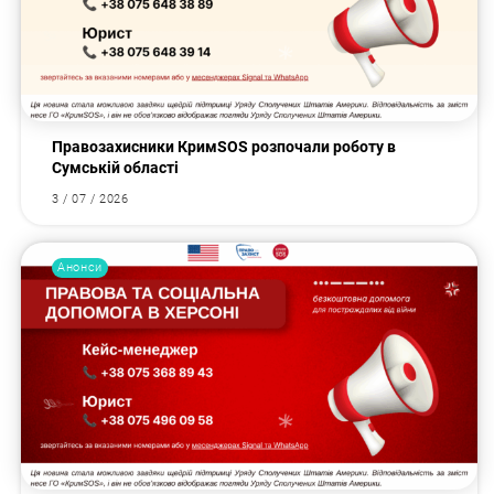
Правозахисники КримSOS розпочали роботу в
Сумській області
3 / 07 / 2026
Анонси