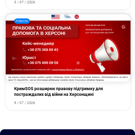
3 / 07 / 2026
Новини
КримSOS розширює правову підтримку для
постраждалих від війни на Херсонщині
9 / 07 / 2026