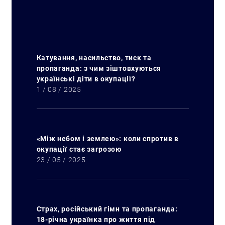
Катування, насильство, тиск та
пропаганда: з чим зіштовхуються
українські діти в окупації?
1 / 08 / 2025
«Між небом і землею»: коли спротив в
окупації стає загрозою
23 / 05 / 2025
Страх, російський гімн та пропаганда:
18-річна українка про життя під