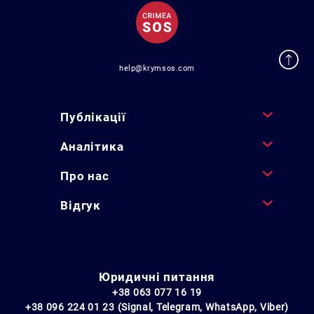
help@krymsos.com
Публікації
Аналітика
Про нас
Відгук
Юридичні питання
+38 063 077 16 19
+38 096 224 01 23 (Signal, Telegram, WhatsApp, Viber)