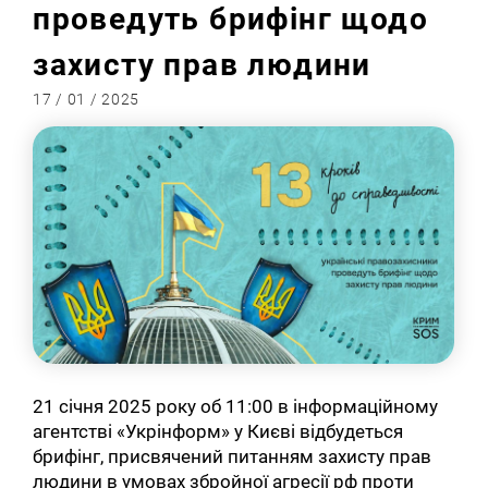
проведуть брифінг щодо
захисту прав людини
17 / 01 / 2025
21 січня 2025 року об 11:00 в інформаційному
агентстві «Укрінформ» у Києві відбудеться
брифінг, присвячений питанням захисту прав
людини в умовах збройної агресії рф проти