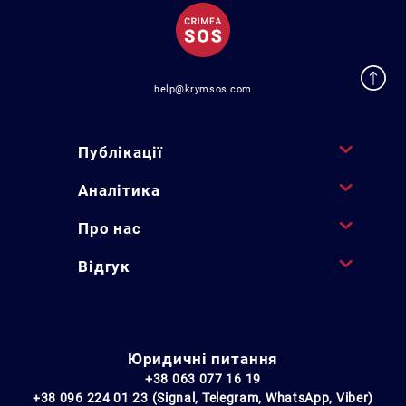
help@krymsos.com
Публікації
Аналітика
Про нас
Відгук
Юридичні питання
+38 063 077 16 19
+38 096 224 01 23 (Signal, Telegram, WhatsApp, Viber)