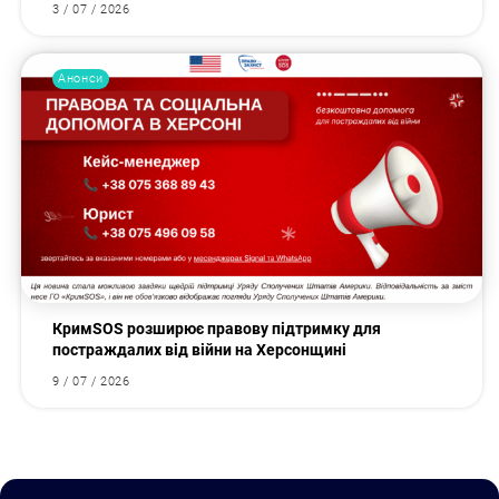
3 / 07 / 2026
Анонси
КримSOS розширює правову підтримку для
постраждалих від війни на Херсонщині
9 / 07 / 2026