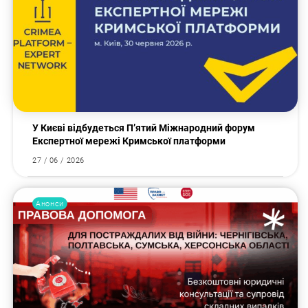
У Києві відбудеться П’ятий Міжнародний форум
Експертної мережі Кримської платформи
27 / 06 / 2026
Анонси