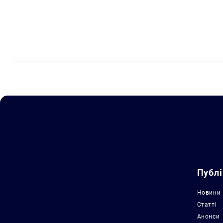
Публі
Новини
Статті
Анонси