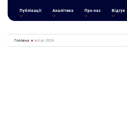
Публікації
Аналітика
Про нас
Відгук
Головна
вступ 2024