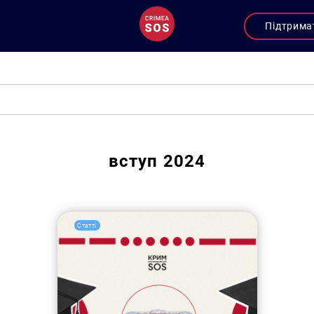
Підтрима
вступ 2024
Статті