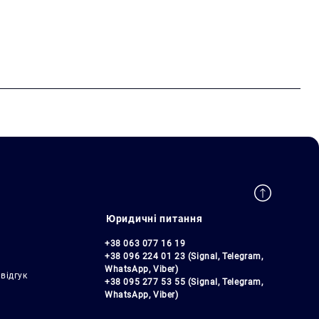
Юридичні питання
+38 063 077 16 19
+38 096 224 01 23 (Signal, Telegram,
WhatsApp, Viber)
відгук
+38 095 277 53 55 (Signal, Telegram,
WhatsApp, Viber)