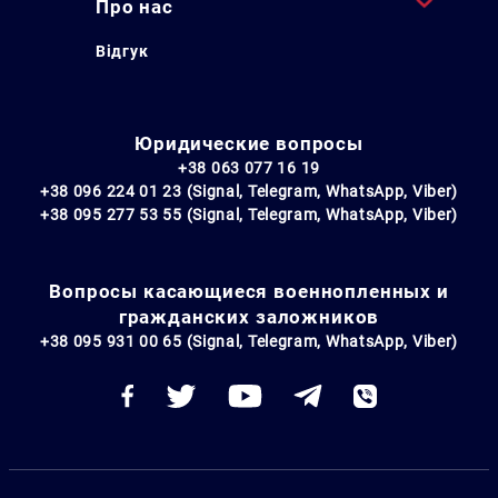
Про нас
Искать:
Відгук
Юридические вопросы
+38 063 077 16 19
+38 096 224 01 23 (Signal, Telegram, WhatsApp, Viber)
+38 095 277 53 55 (Signal, Telegram, WhatsApp, Viber)
Вопросы касающиеся военнопленных и
гражданских заложников
+38 095 931 00 65 (Signal, Telegram, WhatsApp, Viber)