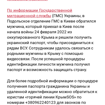
По информации Государственной
миграционной службы
(ГМС) Украины, в
Подольское отделение ГМС в Киеве обратился
мужчина, который приехал в Киев после
начала войны 24 февраля 2022 из
оккупированного Крыма и решили получить
украинский паспорт, чтобы присоединиться к
рядам ВСУ. Сотрудникам удалось связаться с
родными мужчины в Крыму с помощью
видеосвязи. После успешной процедуры
идентификации личности мужчина получил
паспорт и возможность защищать страну.
Для более подробной информации о процедуре
получения паспорта гражданина Украины и
удаленной идентификации можно обратиться к
юристам «горячей линии КрымSOS» по
номерам +380962240123 для звонков по