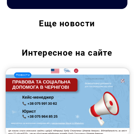
Еще
новости
Интересное на сайте
Новости