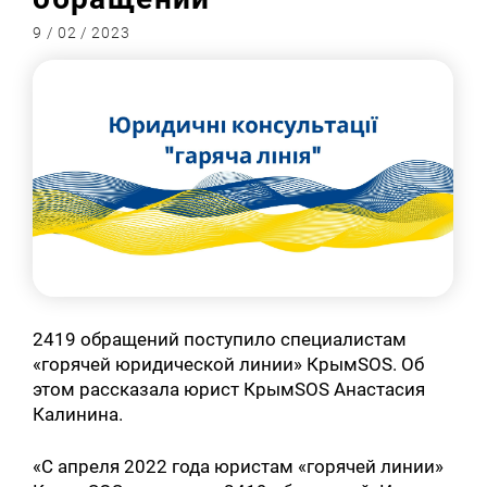
9 / 02 / 2023
2419 обращений поступило специалистам
«горячей юридической линии» КрымSOS. Об
этом рассказала юрист КрымSOS Анастасия
Калинина.
«С апреля 2022 года юристам «горячей линии»