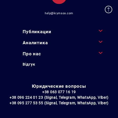
help@krymsos.com
Публикации
Аналитика
Про нас
Відгук
Юридические вопросы
+38 063 077 16 19
+38 096 224 01 23 (Signal, Telegram, WhatsApp, Viber)
+38 095 277 53 55 (Signal, Telegram, WhatsApp, Viber)