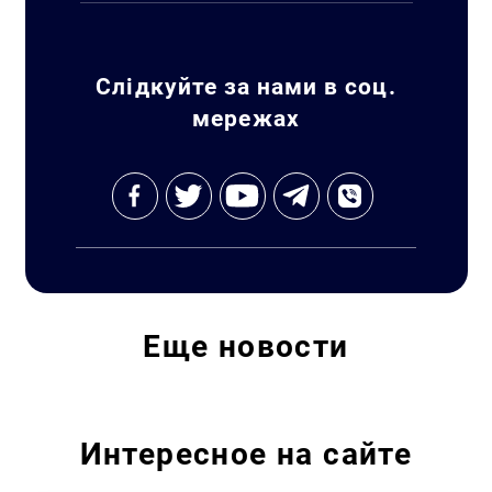
Слідкуйте за нами в соц.
мережах
Еще
новости
Интересное на сайте