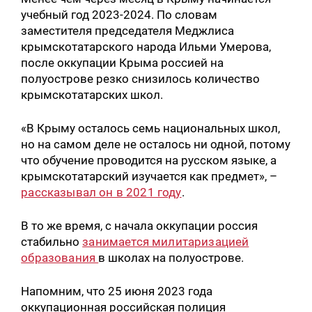
учебный год 2023-2024. По словам
заместителя председателя Меджлиса
крымскотатарского народа Ильми Умерова,
после оккупации Крыма россией на
полуострове резко снизилось количество
крымскотатарских школ.
«В Крыму осталось семь национальных школ,
но на самом деле не осталось ни одной, потому
что обучение проводится на русском языке, а
крымскотатарский изучается как предмет», –
рассказывал он в 2021 году
.
В то же время, с начала оккупации россия
стабильно
занимается милитаризацией
образования
в школах на полуострове.
Напомним, что 25 июня 2023 года
оккупационная российская полиция