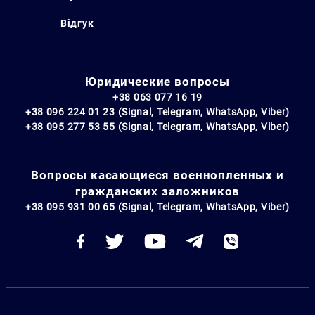
Відгук
Юридические вопросы
+38 063 077 16 19
+38 096 224 01 23 (Signal, Telegram, WhatsApp, Viber)
+38 095 277 53 55 (Signal, Telegram, WhatsApp, Viber)
Вопросы касающиеся военнопленных и
гражданских заложников
+38 095 931 00 65 (Signal, Telegram, WhatsApp, Viber)