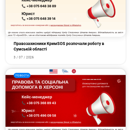
Правозахисники КримSOS розпочали роботу в
Сумській області
3 / 07 / 2026
Новости