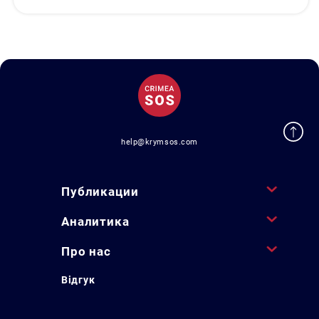
help@krymsos.com
Публикации
Аналитика
Про нас
Відгук