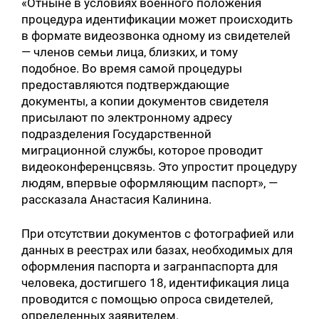
«Отныне в условиях военного положения
процедура идентификации может происходить
в формате видеозвонка одному из свидетелей
— членов семьи лица, близких, и тому
подобное. Во время самой процедуры
предоставляются подтверждающие
документы, а копии документов свидетеля
присылают по электронному адресу
подразделения Государственной
миграционной службы, которое проводит
видеоконференцсвязь. Это упростит процедуру
людям, впервые оформляющим паспорт», —
рассказала Анастасия Калинина.
При отсутствии документов с фотографией или
данных в реестрах или базах, необходимых для
оформления паспорта и загранпаспорта для
человека, достигшего 18, идентификация лица
проводится с помощью опроса свидетелей,
определенных заявителем.