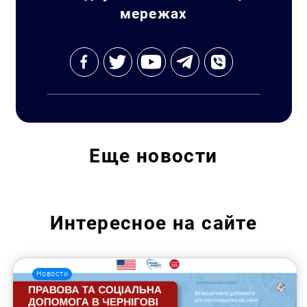
мережах
Еще
новости
Интересное на сайте
Новости