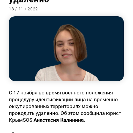
18 / 11 / 2022
С 17 ноября во время военного положения
процедуру идентификации лица на временно
оккупированных территориях можно
проводить удаленно. Об этом сообщила юрист
КрымSOS
Анастасия Калинина
.