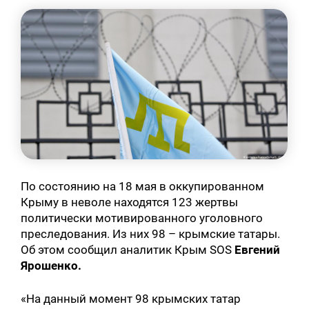
По состоянию на 18 мая в оккупированном
Крыму в неволе находятся 123 жертвы
политически мотивированного уголовного
преследования. Из них 98 – крымские татары.
Об этом сообщил аналитик Крым SOS
Евгений
Ярошенко.
«На данный момент 98 крымских татар