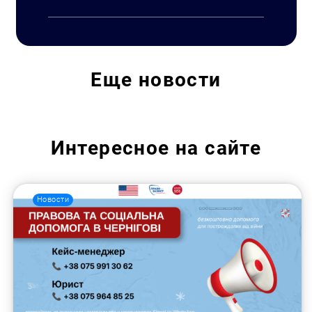
Еще
новости
Интересное на сайте
Новости