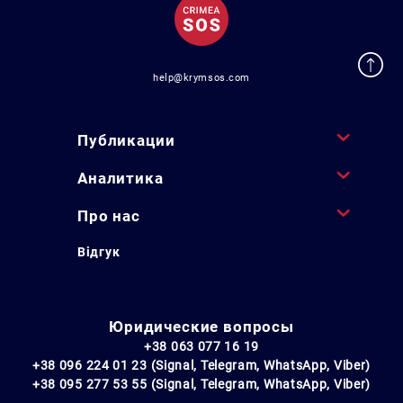
help@krymsos.com
Публикации
Аналитика
Про нас
Відгук
Юридические вопросы
+38 063 077 16 19
+38 096 224 01 23 (Signal, Telegram, WhatsApp, Viber)
+38 095 277 53 55 (Signal, Telegram, WhatsApp, Viber)