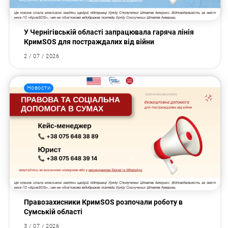
У Чернігівській області запрацювала гаряча лінія
КримSOS для постраждалих від війни
2 / 07 / 2026
Новости
Правозахисники КримSOS розпочали роботу в
Сумській області
3 / 07 / 2026