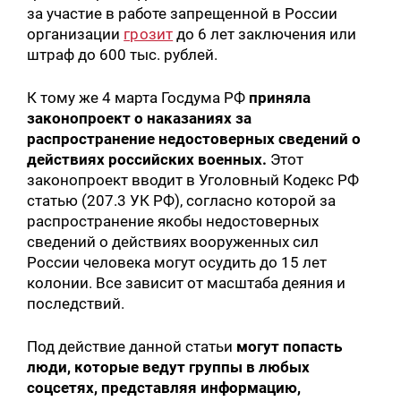
за участие в работе запрещенной в России
организации
грозит
до 6 лет заключения или
штраф до 600 тыс. рублей.
К тому же 4 марта Госдума РФ
приняла
законопроект о наказаниях за
распространение недостоверных сведений о
действиях российских военных.
Этот
законопроект вводит в Уголовный Кодекс РФ
статью (207.3 УК РФ), согласно которой за
распространение якобы недостоверных
сведений о действиях вооруженных сил
России человека могут осудить до 15 лет
колонии. Все зависит от масштаба деяния и
последствий.
Под действие данной статьи
могут попасть
люди, которые ведут группы в любых
соцсетях, представляя информацию,