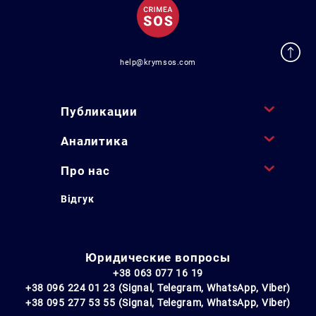
help@krymsos.com
Публикации
Аналитика
Про нас
Відгук
Юридические вопросы
+38 063 077 16 19
+38 096 224 01 23 (Signal, Telegram, WhatsApp, Viber)
+38 095 277 53 55 (Signal, Telegram, WhatsApp, Viber)