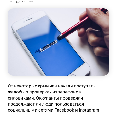
12 / 03 / 2022
От некоторых крымчан начали поступать
жалобы о проверках их телефонов
силовиками. Оккупанты проверяли
продолжают ли люди пользоваться
социальными сетями Facebook и Instagram.