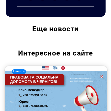
Еще
новости
Интересное на сайте
Новости