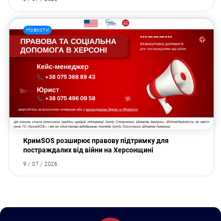
Новости
КримSOS розширює правову підтримку для
постраждалих від війни на Херсонщині
9 / 07 / 2026