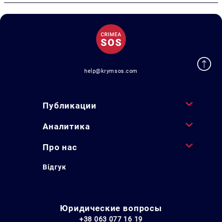
help@krymsos.com
Публикации
Аналитика
Про нас
Відгук
Юридические вопросы
+38 063 077 16 19