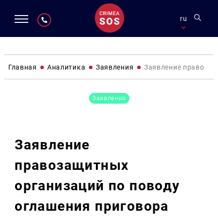
ru
Главная
Аналитика
Заявления
Заявление правозащ
Заявления
Заявление
правозащитных
организаций по поводу
оглашения приговора