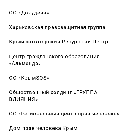
ОО «Докудейз»
Харьковская правозащитная группа
Крымскотатарский Ресурсный Центр
Центр гражданского образования
«Альменда»
ОО «КрымSOS»
Общественный холдинг «ГРУППА
ВЛИЯНИЯ»
ОО «Региональный центр прав человека»
Дом прав человека Крым