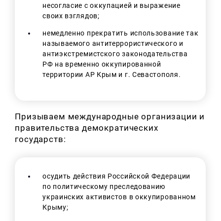
несогласие с оккупацией и выражение
своих взглядов;
немедленно прекратить использование так
называемого антитеррористического и
антиэкстремистского законодательства
РФ на временно оккупированной
территории АР Крым и г. Севастополя.
Призываем международные организации и
правительства демократических
государств:
осудить действия Российской Федерации
по политическому преследованию
украинских активистов в оккупированном
Крыму;