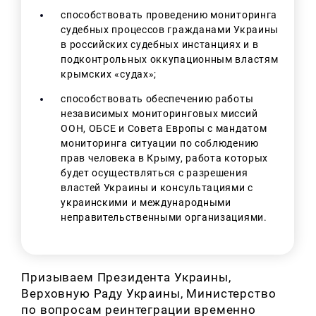
способствовать проведению мониторинга
судебных процессов гражданами Украины
в российских судебных инстанциях и в
подконтрольных оккупационным властям
крымских «судах»;
способствовать обеспечению работы
независимых мониторинговых миссий
ООН, ОБСЕ и Совета Европы с мандатом
мониторинга ситуации по соблюдению
прав человека в Крыму, работа которых
будет осуществляться с разрешения
властей Украины и консультациями с
украинскими и международными
неправительственными организациями.
Призываем Президента Украины,
Верховную Раду Украины, Министерство
по вопросам реинтеграции временно