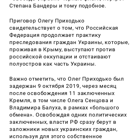
Степана Бандеры и тому подобное.
Приговор Олегу Приходько
свидетельствует о том, что Российская
Федерация продолжает практику
преследования граждан Украины, которые,
проживая в Крыму, выступают против
российской оккупации и отстаивают
полуостров как часть Украины.
Важно отметить, что Олег Приходько был
задержан 9 октября 2019, через месяц
после освобождения 11 заключенных
Кремля, в том числе Олега Сенцова и
Владимира Балуха, в рамках «большого
обмена». Освобождая одних политических
заключенных, власти РФ сразу берут в
заложники новых украинских граждан,
используя для этого собственное