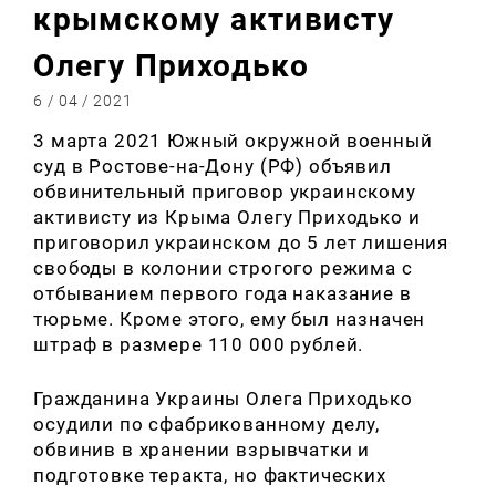
крымскому активисту
Олегу Приходько
6 / 04 / 2021
3 марта 2021 Южный окружной военный
суд в Ростове-на-Дону (РФ) объявил
обвинительный приговор украинскому
активисту из Крыма Олегу Приходько и
приговорил украинском до 5 лет лишения
свободы в колонии строгого режима с
отбыванием первого года наказание в
тюрьме. Кроме этого, ему был назначен
штраф в размере 110 000 рублей.
Гражданина Украины Олега Приходько
осудили по сфабрикованному делу,
обвинив в хранении взрывчатки и
подготовке теракта, но фактических