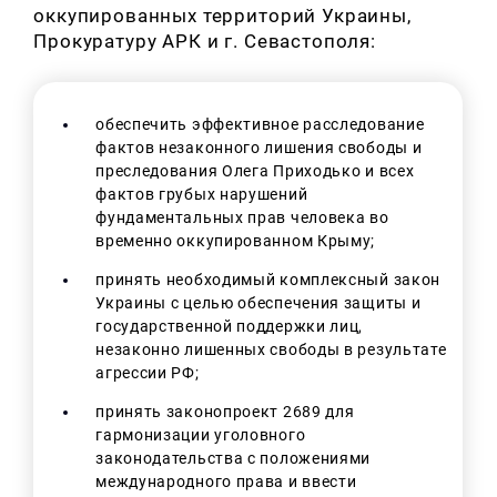
оккупированных территорий Украины,
Прокуратуру АРК и г. Севастополя:
обеспечить эффективное расследование
фактов незаконного лишения свободы и
преследования Олега Приходько и всех
фактов грубых нарушений
фундаментальных прав человека во
временно оккупированном Крыму;
принять необходимый комплексный закон
Украины с целью обеспечения защиты и
государственной поддержки лиц,
незаконно лишенных свободы в результате
агрессии РФ;
принять законопроект 2689 для
гармонизации уголовного
законодательства с положениями
международного права и ввести