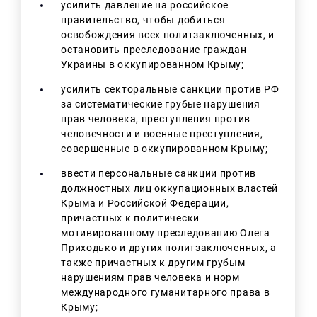
усилить давление на российское
правительство, чтобы добиться
освобождения всех политзаключенных, и
остановить преследование граждан
Украины в оккупированном Крыму;
усилить секторальные санкции против РФ
за систематические грубые нарушения
прав человека, преступления против
человечности и военные преступления,
совершенные в оккупированном Крыму;
ввести персональные санкции против
должностных лиц оккупационных властей
Крыма и Российской Федерации,
причастных к политически
мотивированному преследованию Олега
Приходько и других политзаключенных, а
также причастных к другим грубым
нарушениям прав человека и норм
международного гуманитарного права в
Крыму;