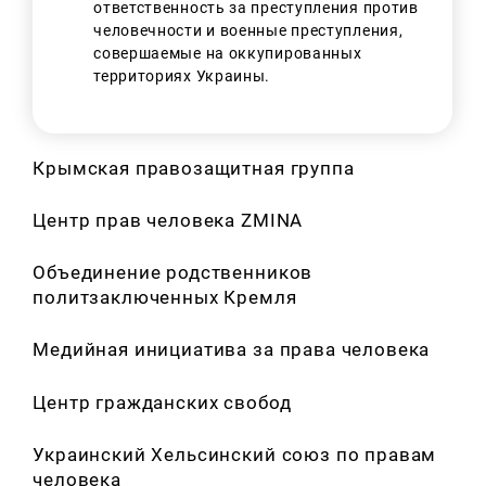
ответственность за преступления против
человечности и военные преступления,
совершаемые на оккупированных
территориях Украины.
Крымская правозащитная группа
Центр прав человека ZMINA
Объединение родственников
политзаключенных Кремля
Искать:
Медийная инициатива за права человека
Центр гражданских свобод
Украинский Хельсинский союз по правам
человека