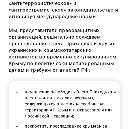
«антитеррористическое» и
«антиэкстремистское» законодательство и
игнорируя международные нормы.
Мы, представители правозащитных
организаций, решительно осуждаем
преследование Олега Приходько и других
украинских и крымскотатарских
активистов во временно оккупированном
Крыму по политически мотивированным
делам и требуем от властей РФ:
немедленно освободить Олега Приходько и
всех политических заключенных,
содержащихся в местах несвободы на
территории АР Крым и г. Севастополя или
Российской Федерации;
прекратить преследование крымчан за