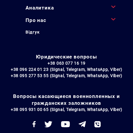
Аналитика
Про нас
Відгук
Юридические вопросы
+38 063 077 16 19
+38 096 224 01 23 (Signal, Telegram, WhatsApp, Viber)
+38 095 277 53 55 (Signal, Telegram, WhatsApp, Viber)
Вопросы касающиеся военнопленных и
гражданских заложников
+38 095 931 00 65 (Signal, Telegram, WhatsApp, Viber)