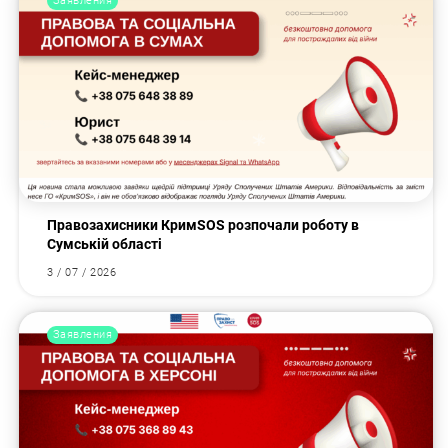
Заявления
Правозахисники КримSOS розпочали роботу в
Сумській області
3 / 07 / 2026
Заявления