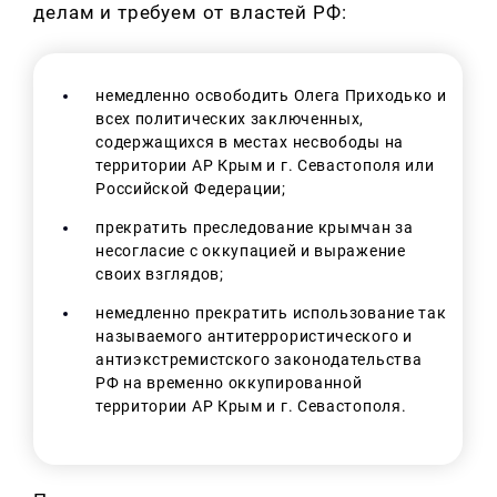
делам и требуем от властей РФ:
немедленно освободить Олега Приходько и
всех политических заключенных,
содержащихся в местах несвободы на
территории АР Крым и г. Севастополя или
Российской Федерации;
прекратить преследование крымчан за
несогласие с оккупацией и выражение
своих взглядов;
немедленно прекратить использование так
называемого антитеррористического и
антиэкстремистского законодательства
РФ на временно оккупированной
территории АР Крым и г. Севастополя.