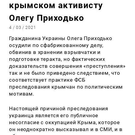
крымском активисту
Олегу Приходько
4 / 03 / 2021
Гражданина Украины Олега Приходько
осудили по сфабрикованному делу,
обвинив в хранении взрывчатки и
подготовке теракта, но фактических
доказательств совершения «преступления»
так и не было приведено следствием, что
соответствует практике ФСБ
преследования крымчан по политическим
мотивам.
Настоящей причиной преследования
украинца является его публичное
несогласие с оккупацией Крыма, которое
он неоднократно высказывал и в СМИ, и в