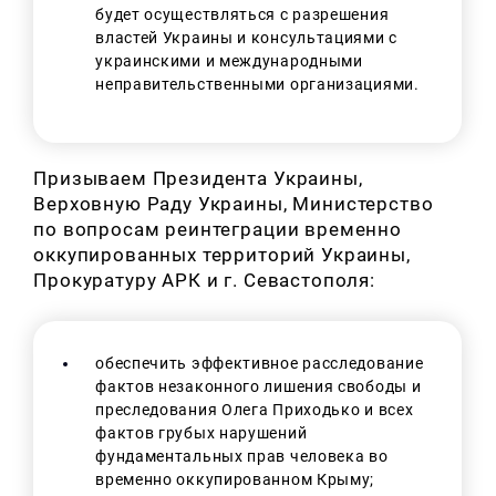
будет осуществляться с разрешения
властей Украины и консультациями с
украинскими и международными
неправительственными организациями.
Призываем Президента Украины,
Верховную Раду Украины, Министерство
по вопросам реинтеграции временно
оккупированных территорий Украины,
Прокуратуру АРК и г. Севастополя:
обеспечить эффективное расследование
фактов незаконного лишения свободы и
преследования Олега Приходько и всех
фактов грубых нарушений
фундаментальных прав человека во
временно оккупированном Крыму;