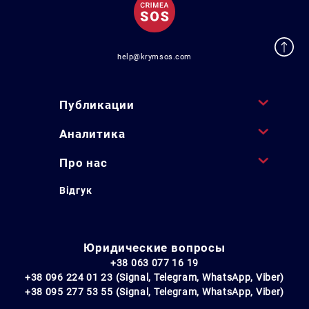
help@krymsos.com
Публикации
Аналитика
Про нас
Відгук
Юридические вопросы
+38 063 077 16 19
+38 096 224 01 23 (Signal, Telegram, WhatsApp, Viber)
+38 095 277 53 55 (Signal, Telegram, WhatsApp, Viber)