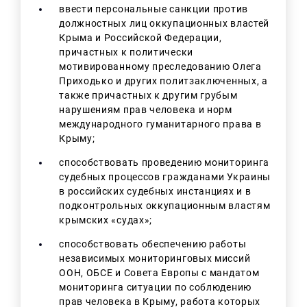
ввести персональные санкции против
должностных лиц оккупационных властей
Крыма и Российской Федерации,
причастных к политически
мотивированному преследованию Олега
Приходько и других политзаключенных, а
также причастных к другим грубым
нарушениям прав человека и норм
международного гуманитарного права в
Крыму;
способствовать проведению мониторинга
судебных процессов гражданами Украины
в российских судебных инстанциях и в
подконтрольных оккупационным властям
крымских «судах»;
способствовать обеспечению работы
независимых мониторинговых миссий
ООН, ОБСЕ и Совета Европы с мандатом
мониторинга ситуации по соблюдению
прав человека в Крыму, работа которых