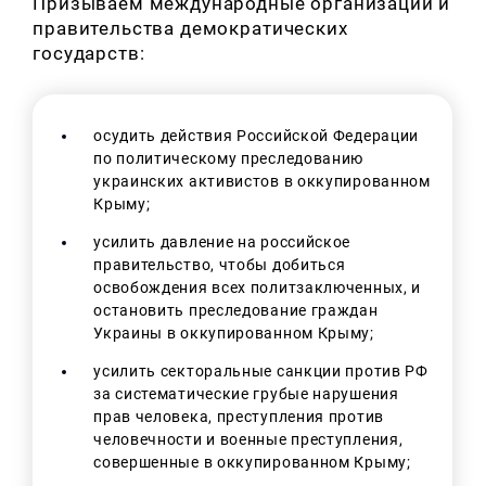
Призываем международные организации и
правительства демократических
государств:
осудить действия Российской Федерации
по политическому преследованию
украинских активистов в оккупированном
Крыму;
усилить давление на российское
правительство, чтобы добиться
освобождения всех политзаключенных, и
остановить преследование граждан
Украины в оккупированном Крыму;
усилить секторальные санкции против РФ
за систематические грубые нарушения
прав человека, преступления против
человечности и военные преступления,
совершенные в оккупированном Крыму;