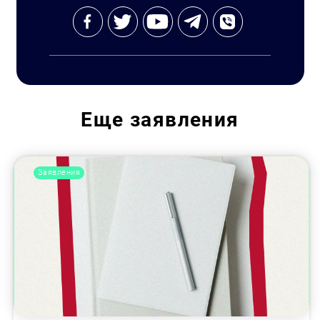
Еще
заявления
Заявления