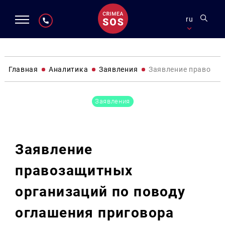
ru
Главная
Аналитика
Заявления
Заявление правозащ
Заявления
Заявление
правозащитных
организаций по поводу
оглашения приговора