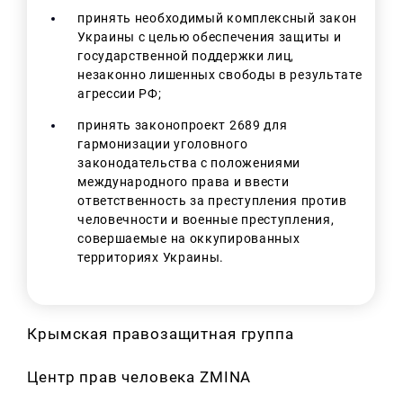
принять необходимый комплексный закон
Украины с целью обеспечения защиты и
государственной поддержки лиц,
незаконно лишенных свободы в результате
агрессии РФ;
принять законопроект 2689 для
гармонизации уголовного
законодательства с положениями
международного права и ввести
ответственность за преступления против
человечности и военные преступления,
совершаемые на оккупированных
территориях Украины.
Крымская правозащитная группа
Центр прав человека ZMINA