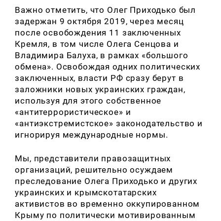
Важно отметить, что Олег Приходько был
задержан 9 октября 2019, через месяц
после освобождения 11 заключенных
Кремля, в том числе Олега Сенцова и
Владимира Балуха, в рамках «большого
обмена». Освобождая одних политических
заключенных, власти РФ сразу берут в
заложники новых украинских граждан,
используя для этого собственное
«антитеррористическое» и
«антиэкстремистское» законодательство и
игнорируя международные нормы.
Мы, представители правозащитных
организаций, решительно осуждаем
преследование Олега Приходько и других
украинских и крымскотатарских
активистов во временно оккупированном
Крыму по политически мотивированным