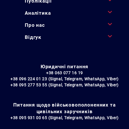
Публікації
Аналітика
Про нас
Відгук
Юридичні питання
+38 063 077 16 19
+38 096 224 01 23 (Signal, Telegram, WhatsApp, Viber)
+38 095 277 53 55 (Signal, Telegram, WhatsApp, Viber)
Питання щодо військовополоненних та
цивільних заручників
+38 095 931 00 65 (Signal, Telegram, WhatsApp, Viber)