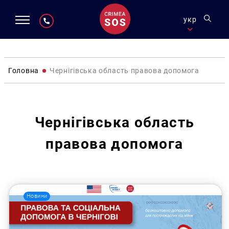
укр
Головна
Чернігівська область правова допомога
Чернігівська область
правова допомога
Новини