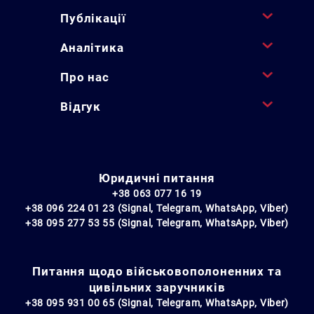
Публікації
Аналітика
Про нас
Відгук
Юридичні питання
+38 063 077 16 19
+38 096 224 01 23 (Signal, Telegram, WhatsApp, Viber)
+38 095 277 53 55 (Signal, Telegram, WhatsApp, Viber)
Питання щодо військовополоненних та
цивільних заручників
+38 095 931 00 65 (Signal, Telegram, WhatsApp, Viber)