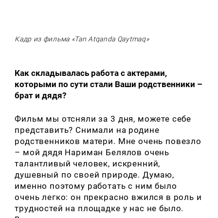
Кадр из фильма «Tan Atqanda Qaytmaq»
Как складывалась работа с актерами,
которыми по сути стали Ваши родственники –
брат и дядя?
Фильм мы отсняли за 3 дня, можете себе
представить? Снимали на родине
родственников матери. Мне очень повезло
– мой дядя Нариман Белялов очень
талантливый человек, искренний,
душевный по своей природе. Думаю,
именно поэтому работать с ним было
очень легко: он прекрасно вжился в роль и
трудностей на площадке у нас не было.