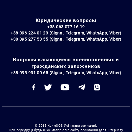
Юридические вопросы
+38 063 077 16 19
+38 096 224 01 23 (Signal, Telegram, WhatsApp, Viber)
+38 095 277 53 55 (Signal, Telegram, WhatsApp, Viber)
Вопросы касающиеся военнопленных и
гражданских заложников
+38 095 931 00 65 (Signal, Telegram, WhatsApp, Viber)
© 2015 КримSOS Усі права захищені.
При передруці будь-яких матеріалів сайту посилання (для Інтернету