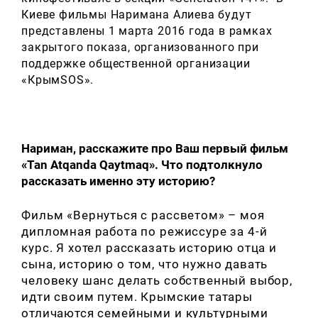
Киеве фильмы Наримана Алиева будут
представлены 1 марта 2016 года в рамках
закрытого показа, организованного при
поддержке общественной организации
«КрымSOS».
Нариман, расскажите про Ваш первый фильм
«Tan Atqanda Qaytmaq». Что подтолкнуло
рассказать именно эту историю?
Фильм «Вернуться с рассветом» – моя
дипломная работа по режиссуре за 4-й
курс. Я хотел рассказать историю отца и
сына, историю о том, что нужно давать
человеку шанс делать собственный выбор,
идти своим путем. Крымские татары
отличаются семейными и культурными