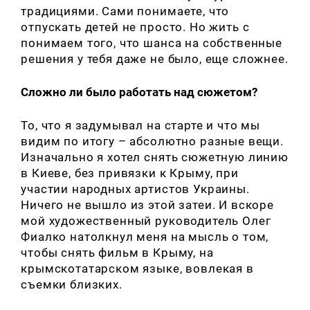
традициями. Сами понимаете, что
отпускать детей не просто. Но жить с
понимаем того, что шанса на собственные
решения у тебя даже не было, еще сложнее.
Сложно ли было работать над сюжетом?
То, что я задумывал на старте и что мы
видим по итогу – абсолютно разные вещи.
Изначально я хотел снять сюжетную линию
в Киеве, без привязки к Крыму, при
участии народных артистов Украины.
Ничего не вышло из этой затеи. И вскоре
мой художественный руководитель Олег
Фиалко натолкнул меня на мысль о том,
чтобы снять фильм в Крыму, на
крымскотатарском языке, вовлекая в
съемки близких.