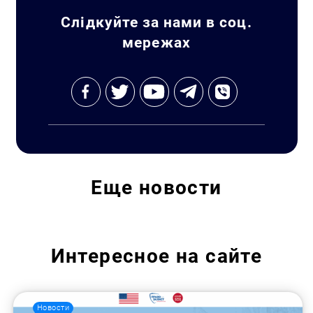
Слідкуйте за нами в соц.
мережах
Еще
новости
Интересное на сайте
Новости