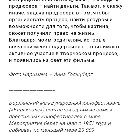
продюсера – найти деньги. Так вот, я скажу
иначе: задача продюсера в том, чтобы
организовать процесс, найти ресурсы и
возможности для того, чтобы картина,
сюжет получили право на жизнь.
Благодаря моим родителям, которые
всячески меня поддерживают, принимают
активное участие в творческом процессе,
и появились на свет эти фильмы.
Фото Наримана
–
Анна Гольцберг
____________________
Берлинский международный кинофестиваль
(«Берлинале») считается одним из самых
престижных кинофестивалей в мире.
Мероприятие берет начало с 1951 года и
собирает по меньшей мере 20 000