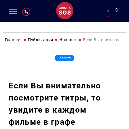
ru
Главная
Публикации
Новости
Если Вы внимательно 
Новости
Если Вы внимательно
посмотрите титры, то
увидите в каждом
фильме в графе