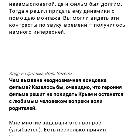
незамысловатой, да и фильм был долгим.
Тогда я решил придать ему динамики с
помощью монтажа. Вы могли видеть эти
контрасты по звуку, времени – получилось
намного интересней.
Кадр из фильма «Seni Sevem»
Чем вызвана неоднозначная концовка
фильма? Казалось бы, очевидно, что героиня
фильма решит не покидать Крым и останется
с любимым человеком вопреки воли
родителей.
Мне многие задавали этот вопрос
(улыбается). Есть несколько причин.