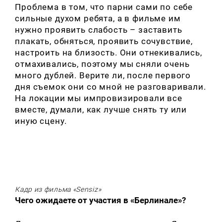
Проблема в том, что парни сами по себе
сильные духом ребята, а в фильме им
нужно проявить слабость – заставить
плакать, обняться, проявить сочувствие,
настроить на близость. Они отнекивались,
отмахивались, поэтому мы сняли очень
много дублей. Верите ли, после первого
дня съемок они со мной не разговаривали.
На локации мы импровизировали все
вместе, думали, как лучше снять ту или
Искать:
иную сцену.
Кадр из фильма «Sensiz»
Чего ожидаете от участия в «Берлинале»?