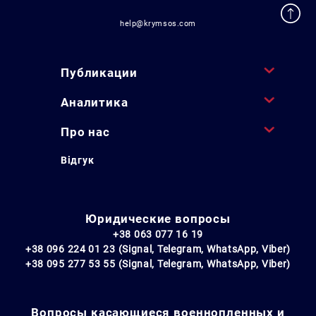
help@krymsos.com
Публикации
Аналитика
Про нас
Відгук
Юридические вопросы
+38 063 077 16 19
+38 096 224 01 23 (Signal, Telegram, WhatsApp, Viber)
+38 095 277 53 55 (Signal, Telegram, WhatsApp, Viber)
Вопросы касающиеся военнопленных и