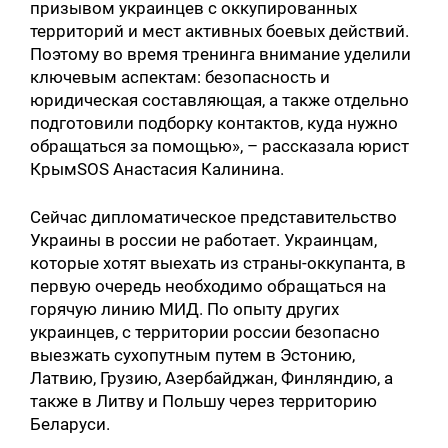
призывом украинцев с оккупированных
территорий и мест активных боевых действий.
Поэтому во время тренинга внимание уделили
ключевым аспектам: безопасность и
юридическая составляющая, а также отдельно
подготовили подборку контактов, куда нужно
обращаться за помощью», – рассказала юрист
КрымSOS Анастасия Калинина.
Сейчас дипломатическое представительство
Украины в россии не работает. Украинцам,
которые хотят выехать из страны-оккупанта, в
первую очередь необходимо обращаться на
горячую линию МИД. По опыту других
украинцев, с территории россии безопасно
выезжать сухопутным путем в Эстонию,
Латвию, Грузию, Азербайджан, Финляндию, а
также в Литву и Польшу через территорию
Беларуси.