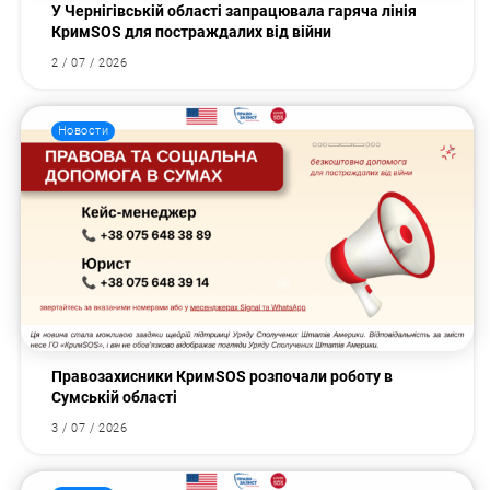
У Чернігівській області запрацювала гаряча лінія
КримSOS для постраждалих від війни
2 / 07 / 2026
Новости
Правозахисники КримSOS розпочали роботу в
Сумській області
3 / 07 / 2026