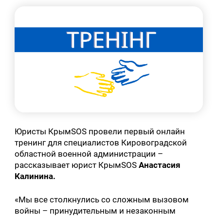
Юристы КрымSOS провели первый онлайн
тренинг для специалистов Кировоградской
областной военной администрации –
рассказывает юрист КрымSOS
Анастасия
Калинина.
«Мы все столкнулись со сложным вызовом
войны – принудительным и незаконным