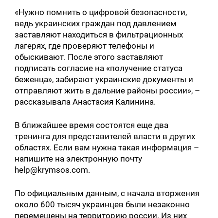
«Нужно помнить о цифровой безопасности,
ведь украинских граждан под давлением
заставляют находиться в фильтрационных
лагерях, где проверяют телефоны и
обыскивают. После этого заставляют
подписать согласие на «получение статуса
беженца», забирают украинские документы и
отправляют жить в дальние районы россии», –
рассказывала Анастасия Калинина.
В ближайшее время состоятся еще два
тренинга для представителей власти в других
областях. Если вам нужна такая информация –
напишите на электронную почту
help@krymsos.com.
По официальным данным, с начала вторжения
около 600 тысяч украинцев были незаконно
перемещены на территорию россии. Из них