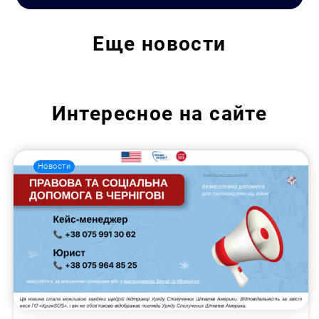
Еще
новости
Интересное на сайте
Новости