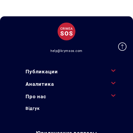
help@krymsos.com
Публикации
Аналитика
Про нас
Відгук
Юридические вопросы