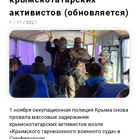
активистов (обновляется)
1 / 11 / 2021
1 ноября оккупационная полиция Крыма снова
провела массовые задержания
крымскотатарских активистов возле
«Крымского гарнизонного военного суда» в
Симферополе.