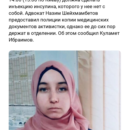
инъекцию инсулина, которого у нее нет с
собой. Адвокат Назим Шейхмамбетов
предоставил полиции копии медицинских
документов активистки, однако ее до сих пор
держат в отделении. Об этом сообщил Куламет
Ибраимов.