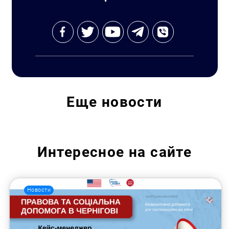
Еще
новости
Интересное на сайте
Новости