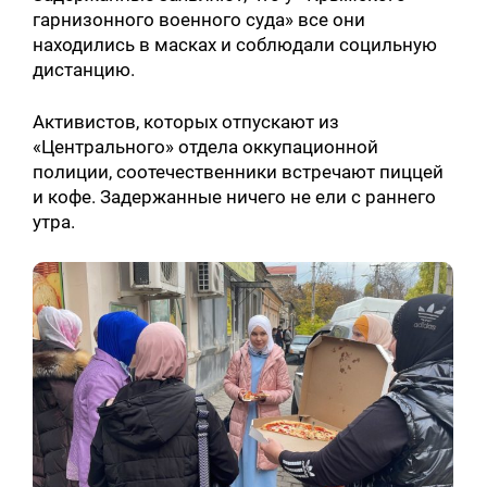
гарнизонного военного суда» все они
находились в масках и соблюдали социльную
дистанцию.
Активистов, которых отпускают из
«Центрального» отдела оккупационной
полиции, соотечественники встречают пиццей
и кофе. Задержанные ничего не ели с раннего
утра.