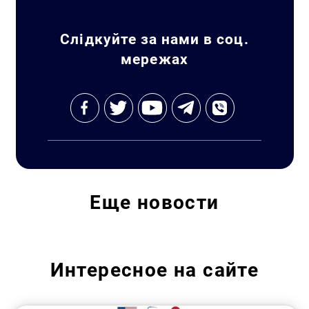
Искать:
Слідкуйте за нами в соц.
мережах
Еще
новости
Интересное на сайте