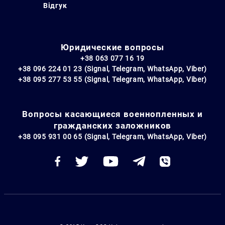
Відгук
Юридические вопросы
+38 063 077 16 19
+38 096 224 01 23 (Signal, Telegram, WhatsApp, Viber)
+38 095 277 53 55 (Signal, Telegram, WhatsApp, Viber)
Вопросы касающиеся военнопленных и
гражданских заложников
+38 095 931 00 65 (Signal, Telegram, WhatsApp, Viber)