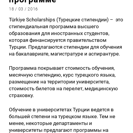
18 / 03 / 2016
Türkiye Scholarships (Турецкие стипендии) – это
стипендиальная программа высшего
образования для иностранных студентов,
которая финансируется правительством
Турции. Предлагаются стипендии для обучения
на бакалавриате, магистратуре и аспирантуре.
Программа покрывает стоимость обучения,
месячную стипендию, курс турецкого языка,
размещение на территории университета,
стоимость билетов на перелет, медицинскую
страховку.
Обучение в университетах Турции ведется в
большей степени на турецком языке. Тем не
менее, некоторые департаменты и
университеты предлагают программы на