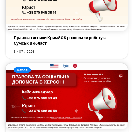
Правозахисники КримSOS розпочали роботу в
Сумській області
3 / 07 / 2026
Новости