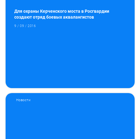
Для охраны Керченского моста в Росгвардии
создают отряд боевых аквалангистов
9 / 09 / 2016
Новости
Искать: