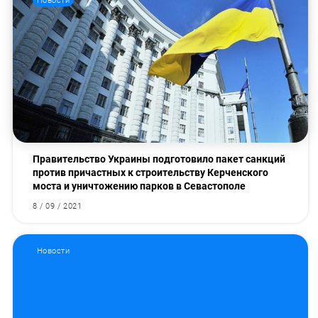
Новости
Правительство Украины подготовило пакет санкций
против причастных к строительству Керченского
моста и уничтожению парков в Севастополе
8 / 09 / 2021
Новости