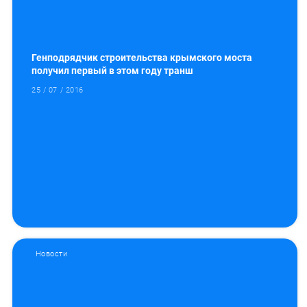
Генподрядчик строительства крымского моста
получил первый в этом году транш
25 / 07 / 2016
Новости