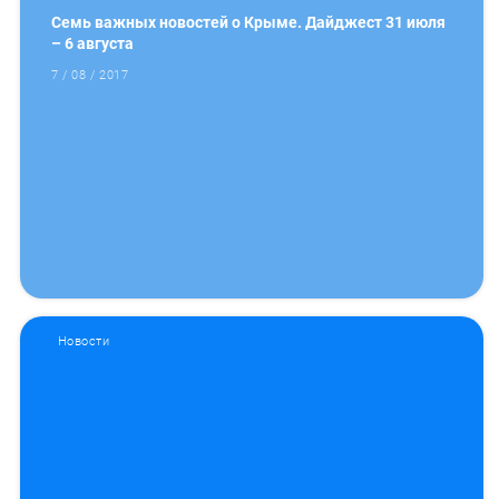
Семь важных новостей о Крыме. Дайджест 31 июля
– 6 августа
7 / 08 / 2017
Новости