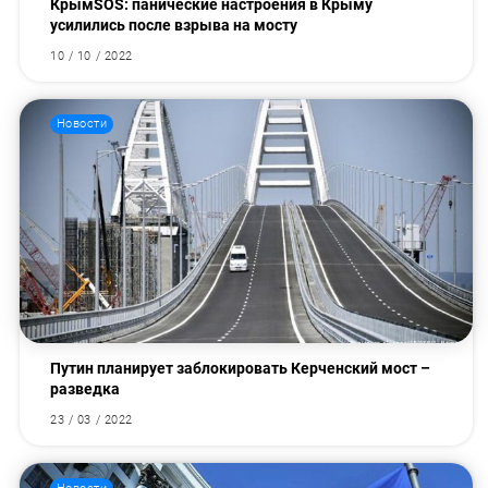
КрымSOS: панические настроения в Крыму
усилились после взрыва на мосту
10 / 10 / 2022
Новости
Путин планирует заблокировать Керченский мост –
разведка
23 / 03 / 2022