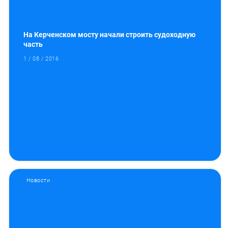
На Керченском мосту начали строить судоходную
часть
1 / 08 / 2016
Новости