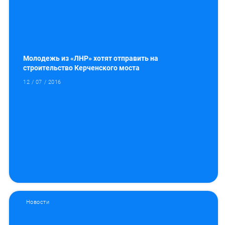
Молодежь из «ЛНР» хотят отправить на
строительство Керченского моста
12 / 07 / 2016
Новости