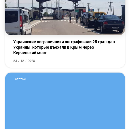
Украинские пограничники оштрафовали 25 граждан
Украины, которые въехали в Крым через
Керченский мост
23 / 12 / 2020
Статьи