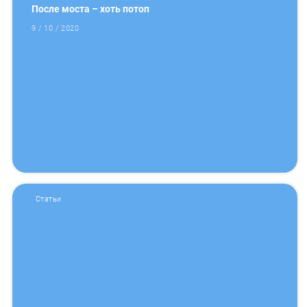
После моста – хоть потоп
9 / 10 / 2020
Статьи