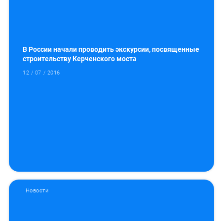
В России начали проводить экскурсии, посвященные
строительству Керченского моста
12 / 07 / 2016
Новости